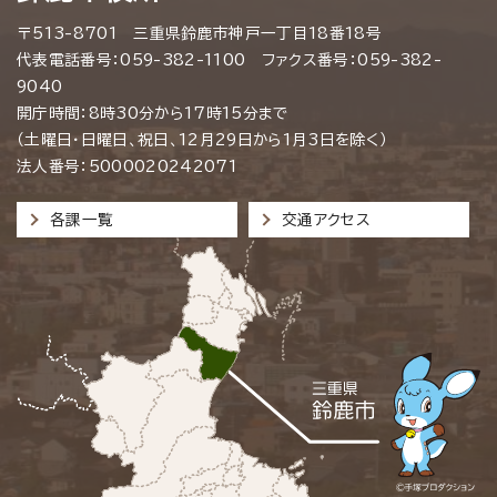
〒513-8701 三重県鈴鹿市神戸一丁目18番18号
代表電話番号：059-382-1100 ファクス番号：059-382-
9040
開庁時間：8時30分から17時15分まで
（土曜日・日曜日、祝日、12月29日から1月3日を除く）
法人番号：5000020242071
各課一覧
交通アクセス