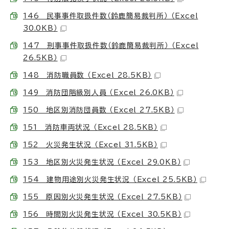
146 民事事件取扱件数（鈴鹿簡易裁判所） （Excel
30.0KB）
147 刑事事件取扱件数（鈴鹿簡易裁判所） （Excel
26.5KB）
148 消防職員数 （Excel 28.5KB）
149 消防団階級別人員 （Excel 26.0KB）
150 地区別消防団員数 （Excel 27.5KB）
151 消防車両状況 （Excel 28.5KB）
152 火災発生状況 （Excel 31.5KB）
153 地区別火災発生状況 （Excel 29.0KB）
154 建物用途別火災発生状況 （Excel 25.5KB）
155 原因別火災発生状況 （Excel 27.5KB）
156 時間別火災発生状況 （Excel 30.5KB）