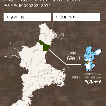
法人番号：5000020242071
各課一覧
交通アクセス