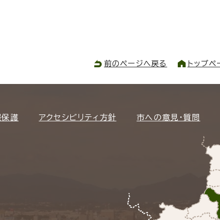
前のページへ戻る
トップペ
報保護
アクセシビリティ方針
市への意見・質問