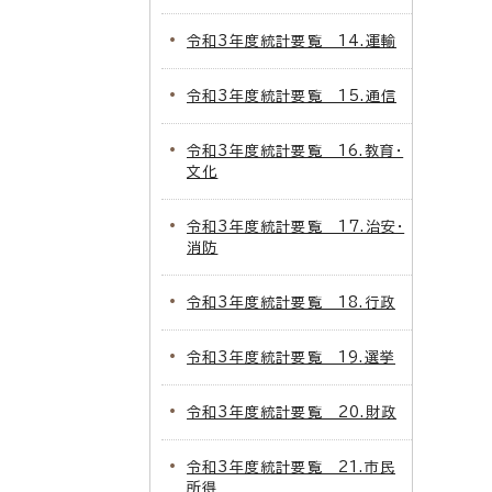
令和3年度統計要覧 14.運輸
令和3年度統計要覧 15.通信
令和3年度統計要覧 16.教育・
文化
令和3年度統計要覧 17.治安・
消防
令和3年度統計要覧 18.行政
令和3年度統計要覧 19.選挙
令和3年度統計要覧 20.財政
令和3年度統計要覧 21.市民
所得