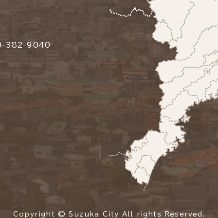
-382-9040
Copyright © Suzuka City All rights Reserved.