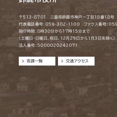
〒513-8701 三重県鈴鹿市神戸一丁目18番18号
代表電話番号：059-382-1100 ファクス番号：059
開庁時間：8時30分から17時15分まで
（土曜日・日曜日、祝日、12月29日から1月3日を除く）
法人番号：5000020242071
各課一覧
交通アクセス