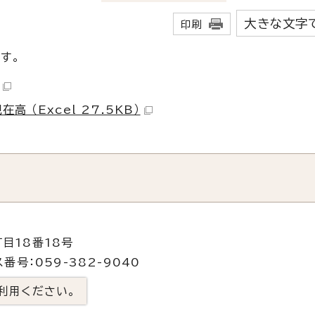
大きな文字
印刷
です。
 （Excel 27.5KB）
目18番18号
番号：059-382-9040
利用ください。