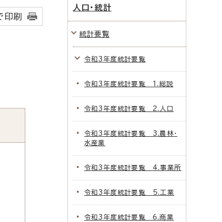
人口・統計
で印刷
統計要覧
令和3年度統計要覧
令和3年度統計要覧 1.総説
令和3年度統計要覧 2.人口
令和3年度統計要覧 3.農林・
水産業
令和3年度統計要覧 4.事業所
令和3年度統計要覧 5.工業
令和3年度統計要覧 6.商業