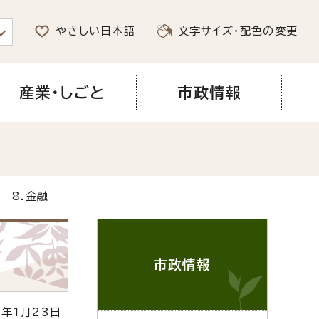
やさしい日本語
文字サイズ・配色の変更
産業・しごと
市政情報
 8.金融
市政情報
年1月23日