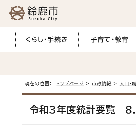
くらし・手続き
子育て・教育
現在の位置：
トップページ
>
市政情報
>
人口・
令和3年度統計要覧 8