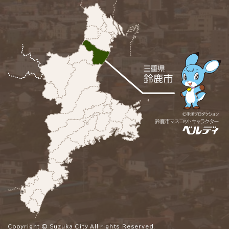
Copyright © Suzuka City All rights Reserved.