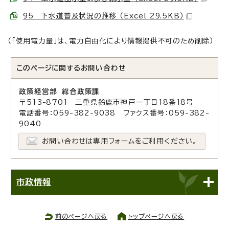
95 下水道普及状況の推移 （Excel 29.5KB）
（「使用電力量」は、電力自由化により情報提供不可のため削除）
このページに関する
お問い合わせ
政策経営部 総合政策課
〒513-8701 三重県鈴鹿市神戸一丁目18番18号
電話番号：059-382-9038 ファクス番号：059-382-
9040
お問い合わせは専用フォームをご利用ください。
市政情報
前のページへ戻る
トップページへ戻る