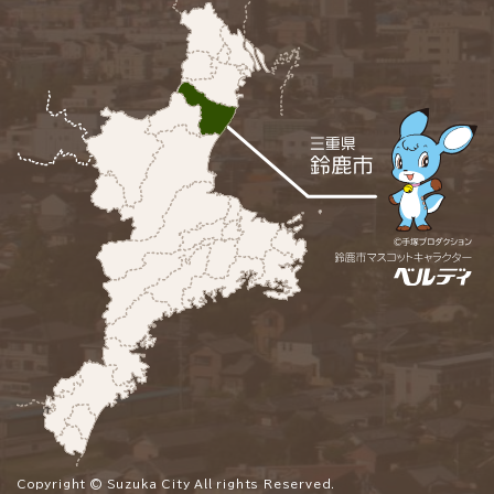
Copyright © Suzuka City All rights Reserved.