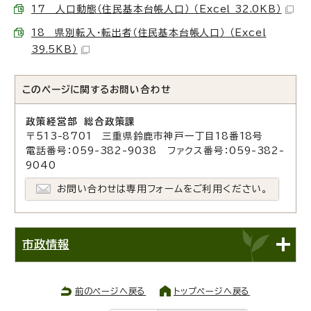
17 人口動態（住民基本台帳人口） （Excel 32.0KB）
18 県別転入・転出者（住民基本台帳人口） （Excel
39.5KB）
このページに関する
お問い合わせ
政策経営部 総合政策課
〒513-8701 三重県鈴鹿市神戸一丁目18番18号
電話番号：059-382-9038 ファクス番号：059-382-
9040
お問い合わせは専用フォームをご利用ください。
市政情報
前のページへ戻る
トップページへ戻る