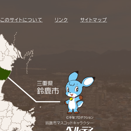
このサイトについて
リンク
サイトマップ