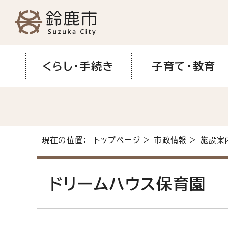
くらし・手続き
子育て・教育
現在の位置：
トップページ
>
市政情報
>
施設案
ドリームハウス保育園