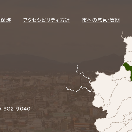
報保護
アクセシビリティ方針
市への意見・質問
-382-9040