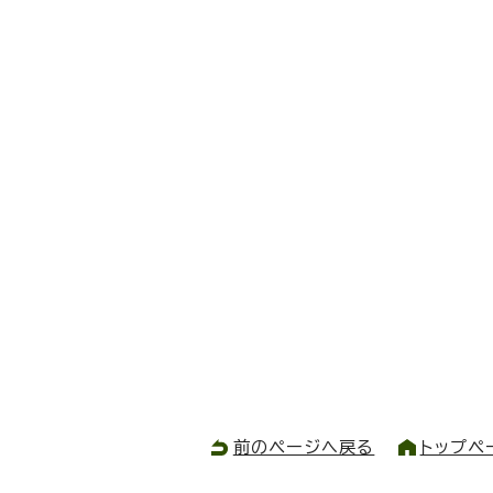
前のページへ戻る
トップペ