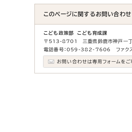
このページに関する
お問い合わせ
こども政策部 こども育成課
〒513-8701 三重県鈴鹿市神戸一丁
電話番号：059-382-7606 ファクス
お問い合わせは専用フォームをご