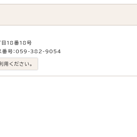
目18番18号
番号：059-382-9054
利用ください。