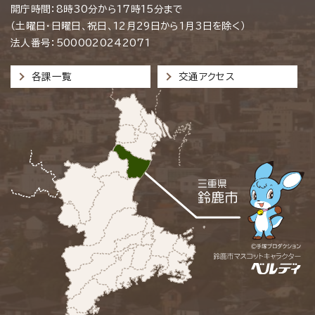
開庁時間：8時30分から17時15分まで
（土曜日・日曜日、祝日、12月29日から1月3日を除く）
法人番号：5000020242071
各課一覧
交通アクセス