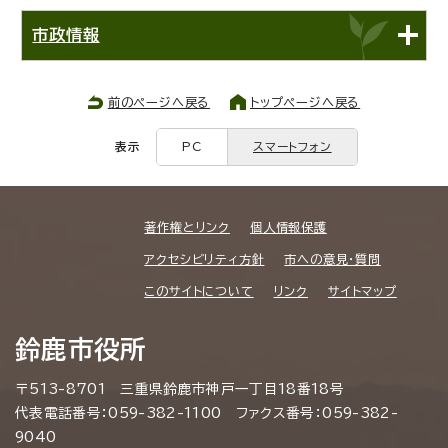
市政情報
前のページへ戻る
トップページへ戻る
表示
PC
スマートフォン
著作権とリンク
個人情報保護
アクセシビリティ方針
市への意見・質問
このサイトについて
リンク
サイトマップ
鈴鹿市役所
〒513-8701 三重県鈴鹿市神戸一丁目18番18号
代表電話番号：059-382-1100 ファクス番号：059-382-
9040