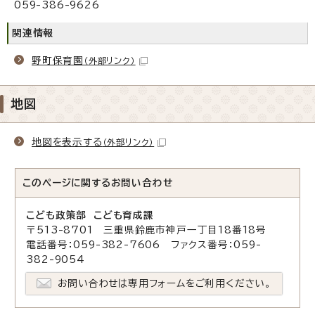
059-386-9626
関連情報
野町保育園
（外部リンク）
地図
地図を表示する
（外部リンク）
このページに関する
お問い合わせ
こども政策部 こども育成課
〒513-8701 三重県鈴鹿市神戸一丁目18番18号
電話番号：059-382-7606 ファクス番号：059-
382-9054
お問い合わせは専用フォームをご利用ください。