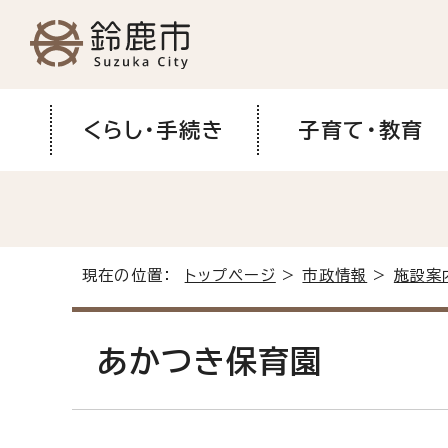
くらし・手続き
子育て・教育
現在の位置：
トップページ
>
市政情報
>
施設案
あかつき保育園