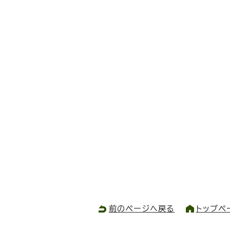
前のページへ戻る
トップペ