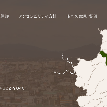
報保護
アクセシビリティ方針
市への意見・質問
-382-9040