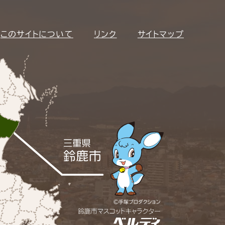
このサイトについて
リンク
サイトマップ