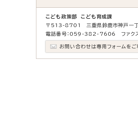
こども政策部 こども育成課
〒513-8701 三重県鈴鹿市神戸一丁
電話番号：059-382-7606 ファクス
お問い合わせは専用フォームをご