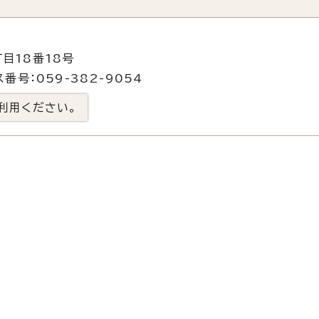
目18番18号
番号：059-382-9054
利用ください。