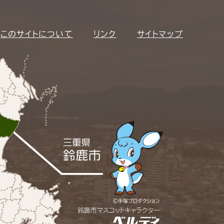
このサイトについて
リンク
サイトマップ