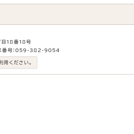
目18番18号
番号：059-382-9054
利用ください。