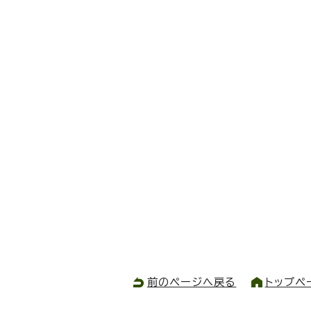
前のページへ戻る
トップペ