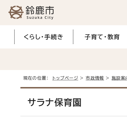
くらし・手続き
子育て・教育
現在の位置：
トップページ
>
市政情報
>
施設案
サラナ保育園