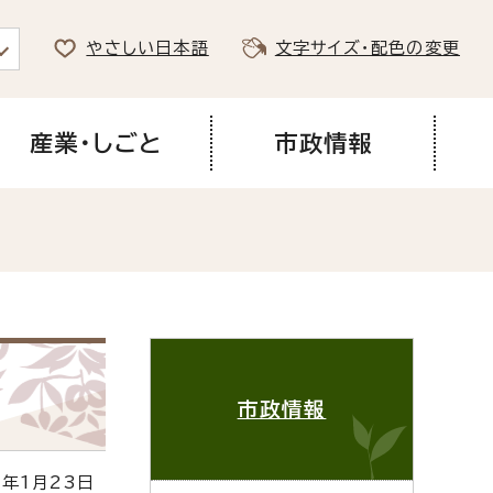
やさしい日本語
文字サイズ・配色の変更
産業・しごと
市政情報
市政情報
年1月23日