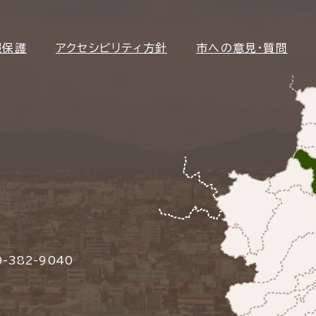
報保護
アクセシビリティ方針
市への意見・質問
-382-9040