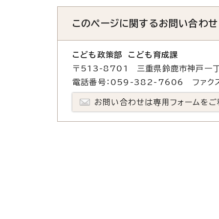
このページに関する
お問い合わせ
こども政策部 こども育成課
〒513-8701 三重県鈴鹿市神戸一丁
電話番号：059-382-7606 ファクス
お問い合わせは専用フォームをご