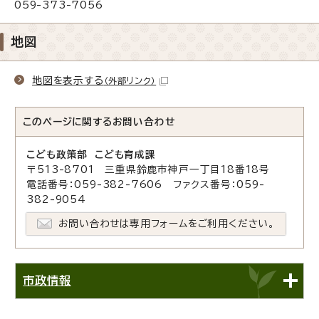
059-373-7056
地図
地図を表示する
（外部リンク）
このページに関する
お問い合わせ
こども政策部 こども育成課
〒513-8701 三重県鈴鹿市神戸一丁目18番18号
電話番号：059-382-7606 ファクス番号：059-
382-9054
お問い合わせは専用フォームをご利用ください。
市政情報