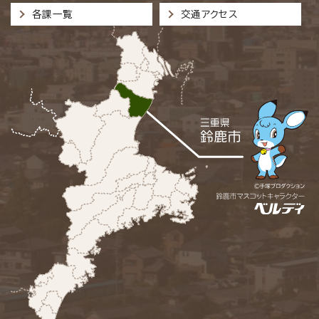
各課一覧
交通アクセス