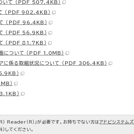
て （PDF 507.4KB）
PDF 902.4KB）
（PDF 96.4KB）
（PDF 56.9KB）
PDF 81.7KB）
ついて （PDF 1.0MB）
に係る取組状況について （PDF 306.4KB）
.9KB）
2MB）
.1KB）
R） Reader（R）」が必要です。お持ちでない方は
アドビシステム
料）してください。