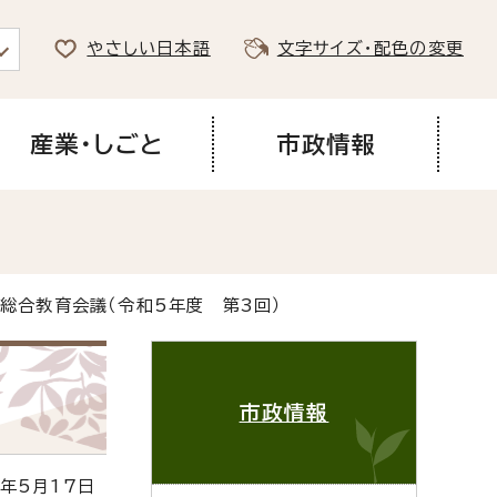
やさしい日本語
文字サイズ・配色の変更
産業・しごと
市政情報
 総合教育会議（令和5年度 第3回）
市政情報
年5月17日