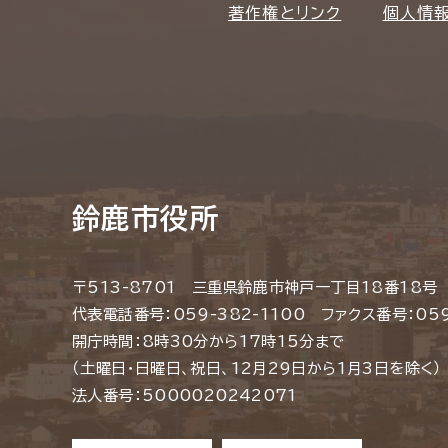
著作権とリンク
個人情
鈴鹿市役所
〒513-8701 三重県鈴鹿市神戸一丁目18番18号
代表電話番号：059-382-1100 ファクス番号：059
開庁時間：8時30分から17時15分まで
（土曜日・日曜日、祝日、12月29日から1月3日を除く）
法人番号：5000020242071