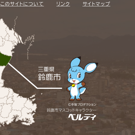
このサイトについて
リンク
サイトマップ