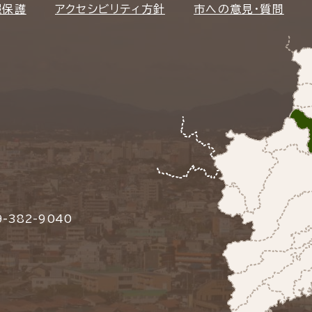
報保護
アクセシビリティ方針
市への意見・質問
-382-9040