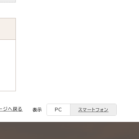
ージへ戻る
表示
PC
スマートフォン