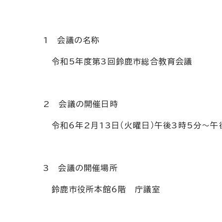
1 会議の名称
令和5年度第3回鈴鹿市総合教育会議
2 会議の開催日時
令和6年2月13日（火曜日）午後3時5分～午
3 会議の開催場所
鈴鹿市役所本館6階 庁議室