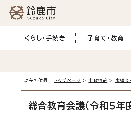
くらし・手続き
子育て・教育
現在の位置：
トップページ
>
市政情報
>
審議会
総合教育会議（令和5年