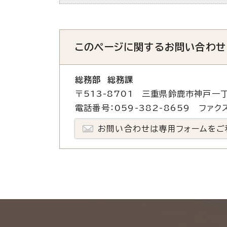
このページに関する
お問い合わせ
総務部 総務課
〒513-8701 三重県鈴鹿市神戸一丁
電話番号：059-382-8659 ファクス
お問い合わせは専用フォームをご