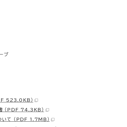
ープ
 523.0KB）
PDF 74.3KB）
て （PDF 1.7MB）