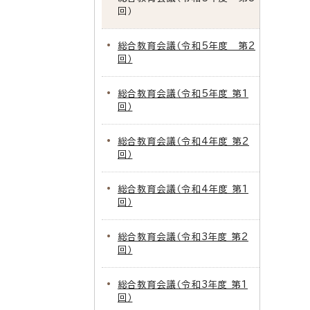
回）
総合教育会議（令和5年度 第2
回）
総合教育会議（令和5年度 第1
回）
総合教育会議（令和4年度 第2
回）
総合教育会議（令和4年度 第1
回）
総合教育会議（令和3年度 第2
回）
総合教育会議（令和3年度 第1
回）