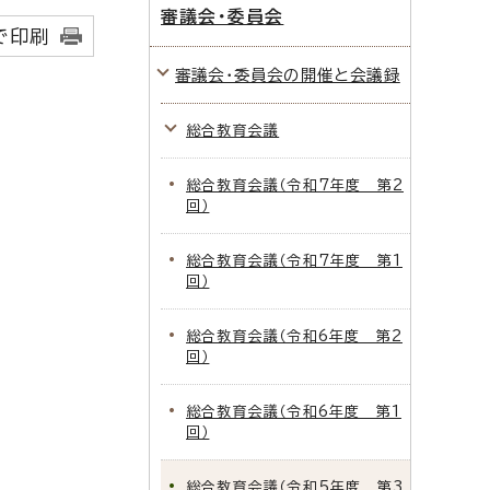
審議会・委員会
で印刷
審議会・委員会の開催と会議録
総合教育会議
総合教育会議（令和7年度 第2
回）
総合教育会議（令和7年度 第1
回）
総合教育会議（令和6年度 第2
回）
総合教育会議（令和6年度 第1
回）
総合教育会議（令和5年度 第3