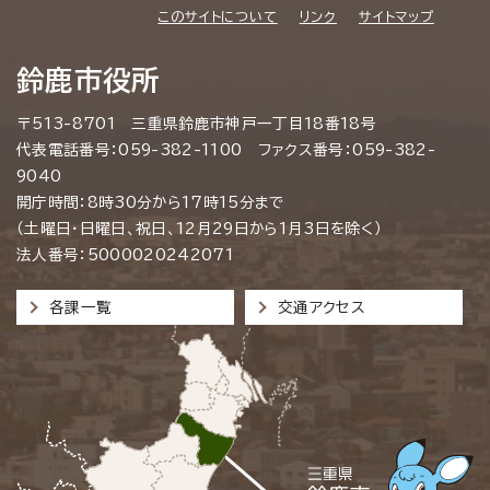
このサイトについて
リンク
サイトマップ
鈴鹿市役所
〒513-8701 三重県鈴鹿市神戸一丁目18番18号
代表電話番号：059-382-1100 ファクス番号：059-382-
9040
開庁時間：8時30分から17時15分まで
（土曜日・日曜日、祝日、12月29日から1月3日を除く）
法人番号：5000020242071
各課一覧
交通アクセス