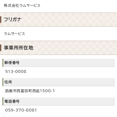
株式会社ラムサービス
フリガナ
ラムサービス
事業所所在地
郵便番号
513-0008
住所
鈴鹿市西冨田町西起1500-1
電話番号
059-370-8081