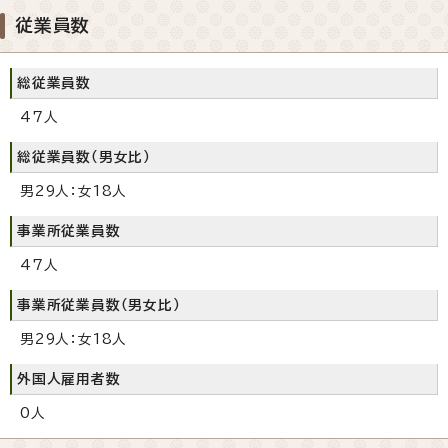
従業員数
総従業員数
47人
総従業員数（男女比）
男29人：女18人
事業所従業員数
47人
事業所従業員数（男女比）
男29人：女18人
外国人雇用者数
0人