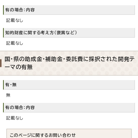
有の場合：内容
記載なし
知的財産に関する考え方（褒賞など）
記載なし
国・県の助成金・補助金・委託費に採択された開発テ
ーマの有無
有・無
無
有の場合：内容
記載なし
このページに関する
お問い合わせ