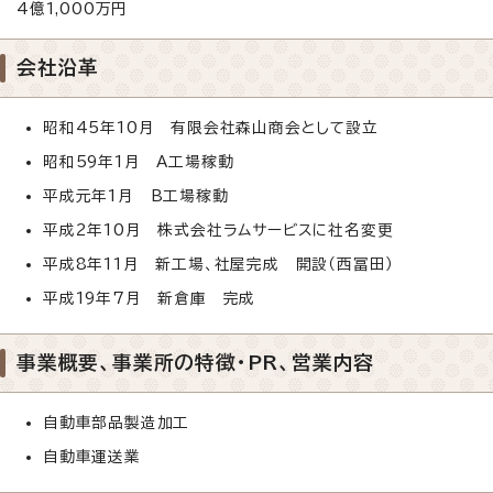
4億1,000万円
会社沿革
昭和45年10月 有限会社森山商会として設立
昭和59年1月 A工場稼動
平成元年1月 B工場稼動
平成2年10月 株式会社ラムサービスに社名変更
平成8年11月 新工場、社屋完成 開設（西冨田）
平成19年7月 新倉庫 完成
事業概要、事業所の特徴・PR、営業内容
自動車部品製造加工
自動車運送業