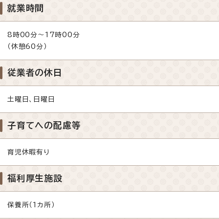
就業時間
8時00分～17時00分
（休憩60分）
従業者の休日
土曜日、日曜日
子育てへの配慮等
育児休暇有り
福利厚生施設
保養所（1カ所）