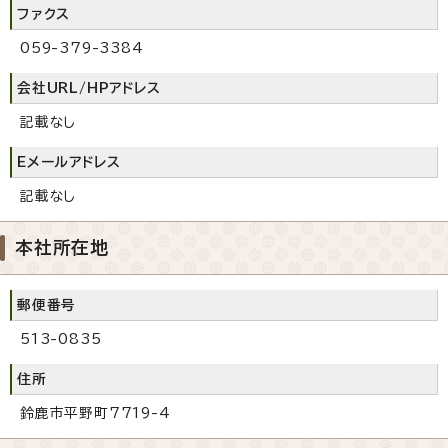
ファクス
059-379-3384
会社URL/HPアドレス
記載なし
Eメールアドレス
記載なし
本社所在地
郵便番号
513-0835
住所
鈴鹿市平野町7719-4