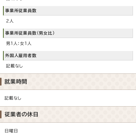
事業所従業員数
2人
事業所従業員数（男女比）
男1人：女1人
外国人雇用者数
記載なし
就業時間
記載なし
従業者の休日
日曜日