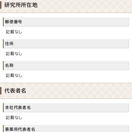
研究所所在地
郵便番号
記載なし
住所
記載なし
名称
記載なし
代表者名
本社代表者名
記載なし
事業所代表者名