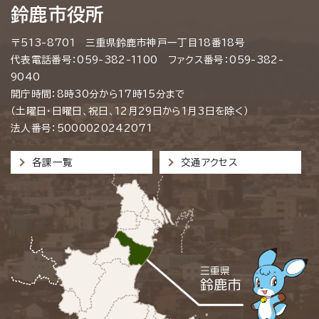
鈴鹿市役所
〒513-8701 三重県鈴鹿市神戸一丁目18番18号
代表電話番号：059-382-1100 ファクス番号：059-382-
9040
開庁時間：8時30分から17時15分まで
（土曜日・日曜日、祝日、12月29日から1月3日を除く）
法人番号：5000020242071
各課一覧
交通アクセス