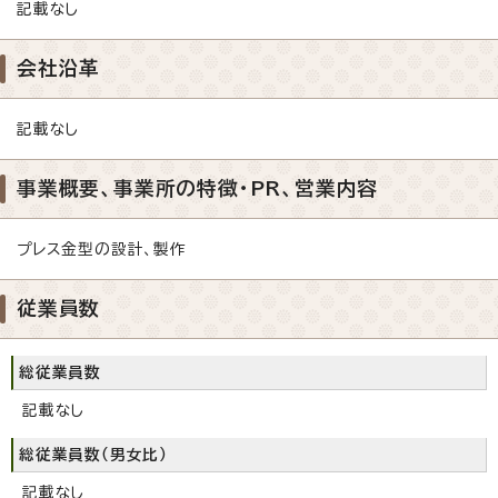
記載なし
会社沿革
記載なし
事業概要、事業所の特徴・PR、営業内容
プレス金型の設計、製作
従業員数
総従業員数
記載なし
総従業員数（男女比）
記載なし