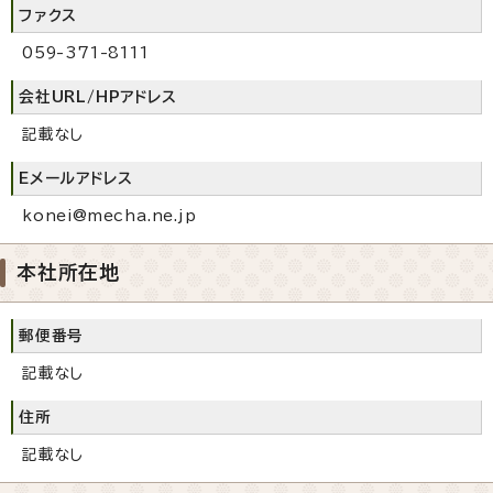
ファクス
059-371-8111
会社URL/HPアドレス
記載なし
Eメールアドレス
konei@mecha.ne.jp
本社所在地
郵便番号
記載なし
住所
記載なし