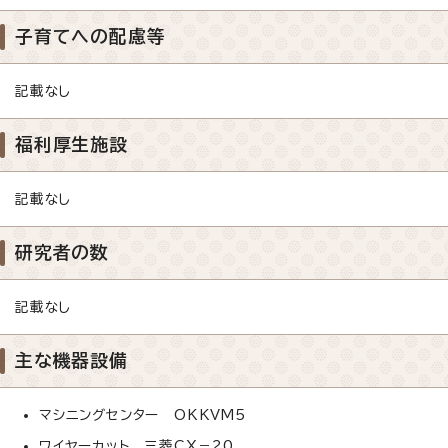
子育てへの配慮等
記載なし
福利厚生施設
記載なし
研究者の数
記載なし
主な機器設備
マシニングセンター OKKVM5
ワイヤーカット 三菱CX－20