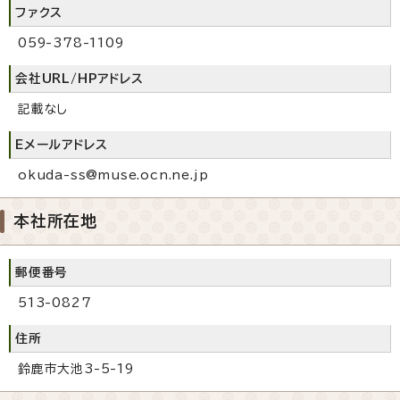
ファクス
059-378-1109
会社URL/HPアドレス
記載なし
Eメールアドレス
okuda-ss@muse.ocn.ne.jp
本社所在地
郵便番号
513-0827
住所
鈴鹿市大池3-5-19