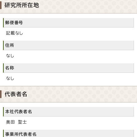
研究所所在地
郵便番号
記載なし
住所
なし
名称
なし
代表者名
本社代表者名
奥田 聖士
事業所代表者名