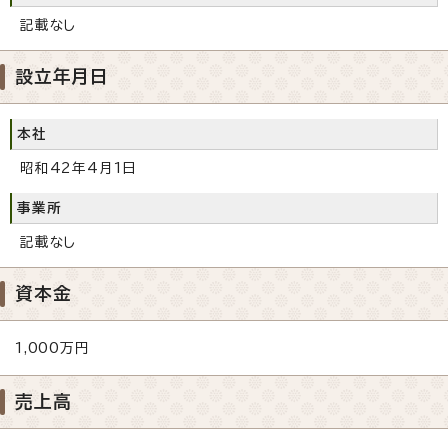
記載なし
設立年月日
本社
昭和42年4月1日
事業所
記載なし
資本金
1,000万円
売上高