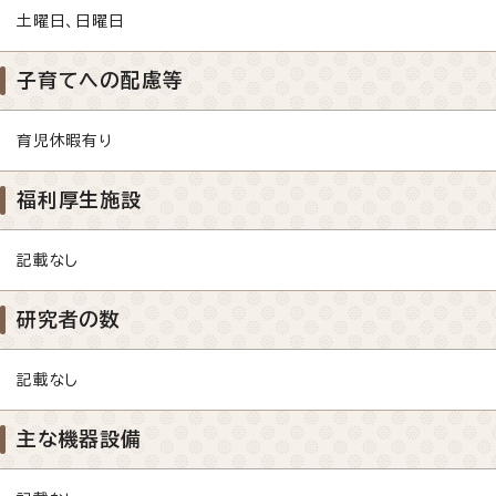
土曜日、日曜日
子育てへの配慮等
育児休暇有り
福利厚生施設
記載なし
研究者の数
記載なし
主な機器設備