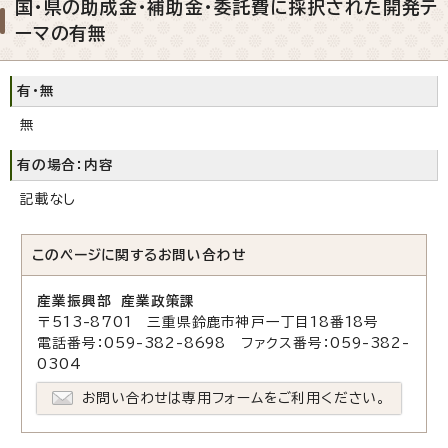
国・県の助成金・補助金・委託費に採択された開発テ
ーマの有無
有・無
無
有の場合：内容
記載なし
このページに関する
お問い合わせ
産業振興部 産業政策課
〒513-8701 三重県鈴鹿市神戸一丁目18番18号
電話番号：059-382-8698 ファクス番号：059-382-
0304
お問い合わせは専用フォームをご利用ください。