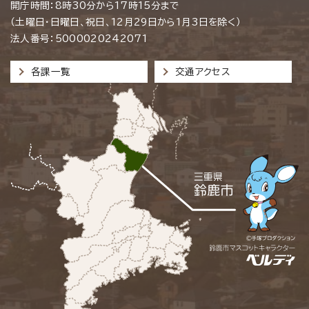
開庁時間：8時30分から17時15分まで
（土曜日・日曜日、祝日、12月29日から1月3日を除く）
法人番号：5000020242071
各課一覧
交通アクセス