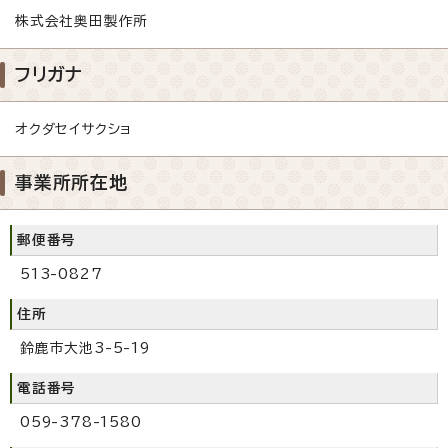
株式会社奥田製作所
フリガナ
オクダセイサクショ
事業所所在地
郵便番号
513-0827
住所
鈴鹿市大池3-5-19
電話番号
059-378-1580