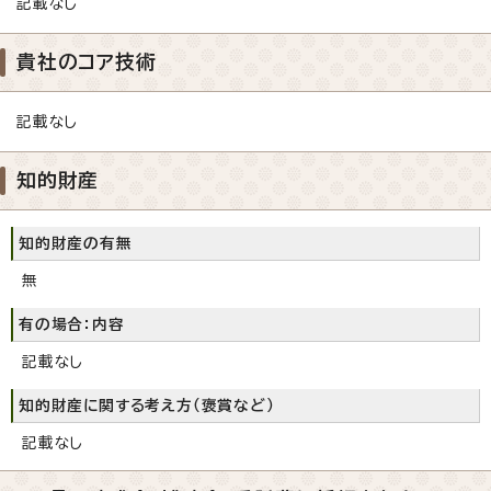
記載なし
貴社のコア技術
記載なし
知的財産
知的財産の有無
無
有の場合：内容
記載なし
知的財産に関する考え方（褒賞など）
記載なし