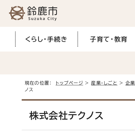
くらし・手続き
子育て・教育
現在の位置：
トップページ
>
産業・しごと
>
企業
ノス
株式会社テクノス