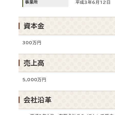
事業所
平成3年6月12日
資本金
300万円
売上高
5,000万円
会社沿革