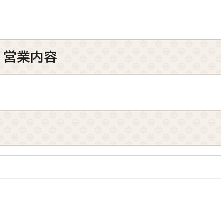
、営業内容