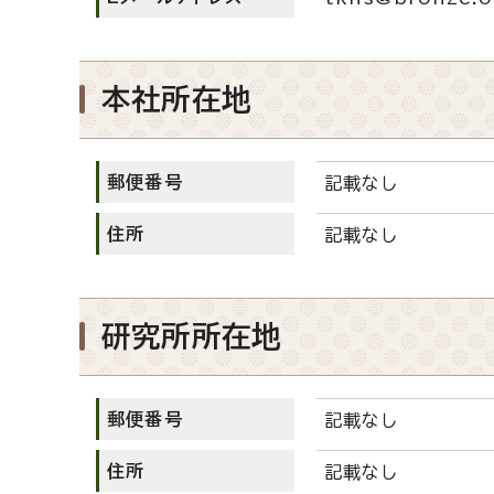
本社所在地
郵便番号
記載なし
住所
記載なし
研究所所在地
郵便番号
記載なし
住所
記載なし