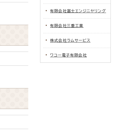
有限会社富士エンジニヤリング
有限会社三重工業
株式会社ラムサービス
ワコー電子有限会社