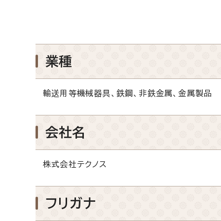
業種
輸送用等機械器具、鉄鋼、非鉄金属、金属製品
会社名
株式会社テクノス
フリガナ