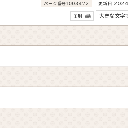
ページ番号1003472
更新日 2024
大きな文字
印刷