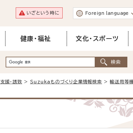
いざという時に
Foreign language
健康・福祉
文化・スポーツ
支援・誘致
>
Suzukaものづくり企業情報検索
>
輸送用等機