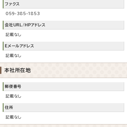
ファクス
059-385-1853
会社URL/HPアドレス
記載なし
Eメールアドレス
記載なし
本社所在地
郵便番号
記載なし
住所
記載なし