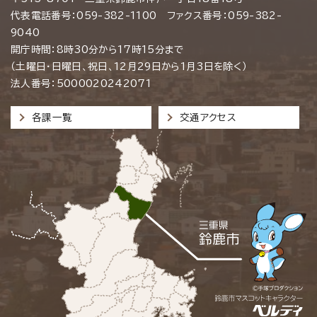
代表電話番号：059-382-1100 ファクス番号：059-382-
9040
開庁時間：8時30分から17時15分まで
（土曜日・日曜日、祝日、12月29日から1月3日を除く）
法人番号：5000020242071
各課一覧
交通アクセス