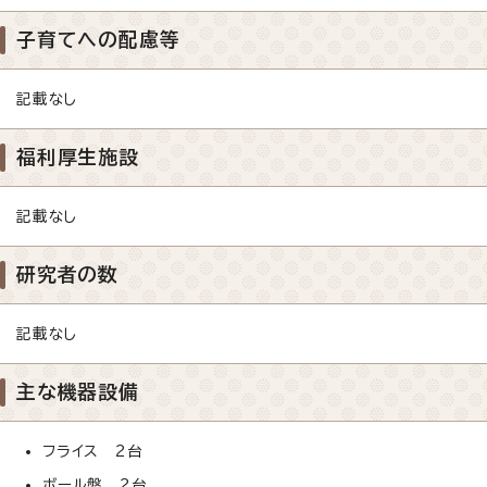
子育てへの配慮等
記載なし
福利厚生施設
記載なし
研究者の数
記載なし
主な機器設備
フライス 2台
ボール盤 2台