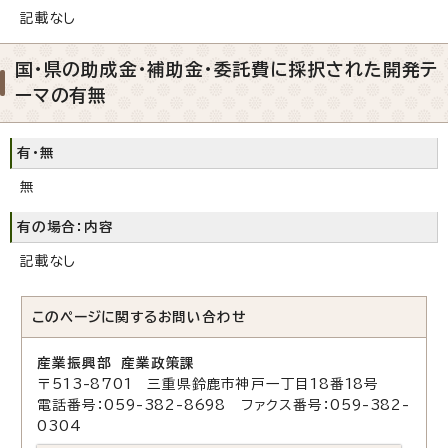
記載なし
国・県の助成金・補助金・委託費に採択された開発テ
ーマの有無
有・無
無
有の場合：内容
記載なし
このページに関する
お問い合わせ
産業振興部 産業政策課
〒513-8701 三重県鈴鹿市神戸一丁目18番18号
電話番号：059-382-8698 ファクス番号：059-382-
0304