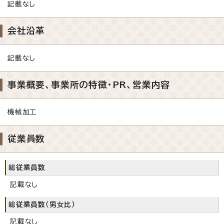
記載なし
会社沿革
記載なし
事業概要、事業所の特徴・PR、営業内容
機械加工
従業員数
総従業員数
記載なし
総従業員数（男女比）
記載なし