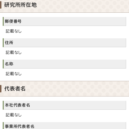
研究所所在地
郵便番号
記載なし
住所
記載なし
名称
記載なし
代表者名
本社代表者名
記載なし
事業所代表者名