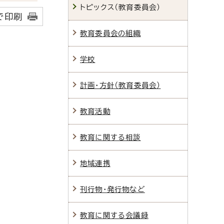
トピックス（教育委員会）
で印刷
教育委員会の組織
学校
計画・方針（教育委員会）
教育活動
教育に関する相談
地域連携
刊行物・発行物など
教育に関する会議録