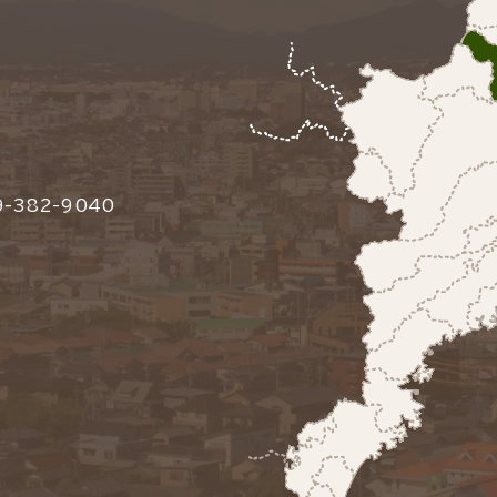
-382-9040