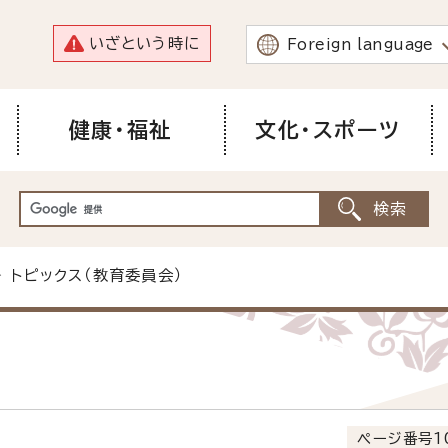
いざという時に
Foreign language
健康・福祉
文化・スポーツ
 トピックス（教育委員会）
ページ番号1