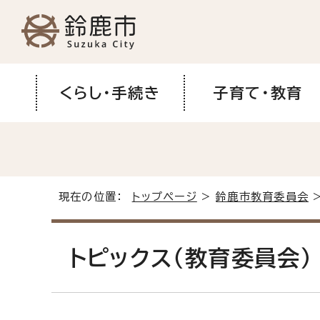
くらし・手続き
子育て・教育
現在の位置：
トップページ
>
鈴鹿市教育委員会
>
トピックス（教育委員会）