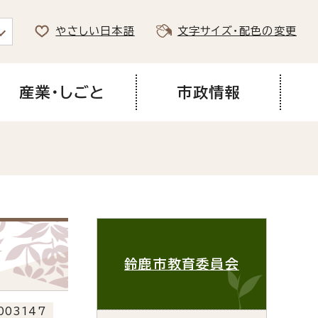
やさしい日本語
文字サイズ・配色の変更
産業・しごと
市政情報
鈴鹿市教育委員会
003147