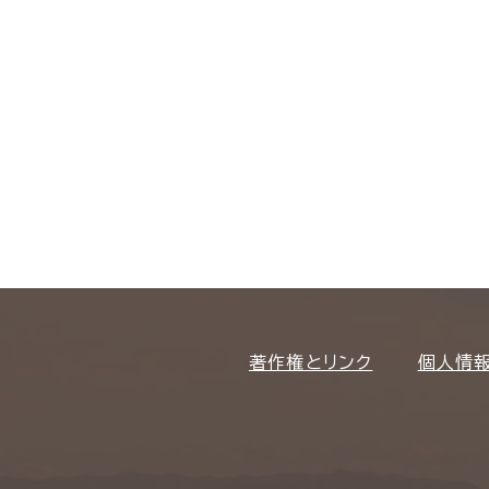
著作権とリンク
個人情