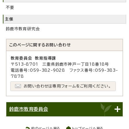
不要
主催
鈴鹿市教育研究会
このページに関する
お問い合わせ
教育委員会 教育指導課
〒513-8701 三重県鈴鹿市神戸一丁目18番18号
電話番号：059-382-9028 ファクス番号：059-383-
7878
お問い合わせは専用フォームをご利用ください。
鈴鹿市教育委員会
前のページへ戻る
トップページへ戻る