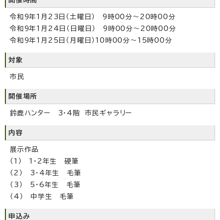
令和9年1月23日（土曜日） 9時00分～20時00分
令和9年1月24日（日曜日） 9時00分～20時00分
令和9年1月25日（月曜日）10時00分～15時00分
対象
市民
開催場所
鈴鹿ハンター 3・4階 市民ギャラリー
内容
展示作品
（1） 1・2年生 硬筆
（2） 3・4年生 毛筆
（3） 5・6年生 毛筆
（4） 中学生 毛筆
申込み