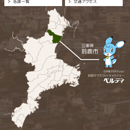
各課一覧
交通アクセス