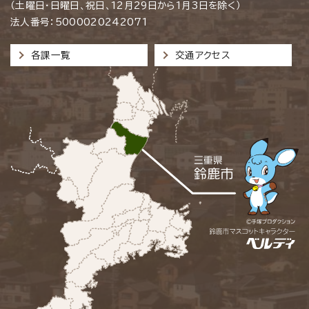
（土曜日・日曜日、祝日、12月29日から1月3日を除く）
法人番号：5000020242071
各課一覧
交通アクセス