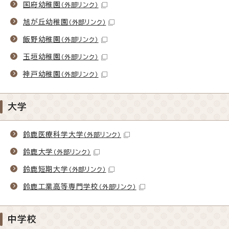
国府幼稚園
（外部リンク）
旭が丘幼稚園
（外部リンク）
飯野幼稚園
（外部リンク）
玉垣幼稚園
（外部リンク）
神戸幼稚園
（外部リンク）
大学
鈴鹿医療科学大学
（外部リンク）
鈴鹿大学
（外部リンク）
鈴鹿短期大学
（外部リンク）
鈴鹿工業高等専門学校
（外部リンク）
中学校