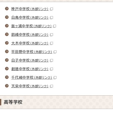
神戸中学校
（外部リンク）
白鳥中学校
（外部リンク）
鼓ヶ浦中学校
（外部リンク）
鈴峰中学校
（外部リンク）
大木中学校
（外部リンク）
平田野中学校
（外部リンク）
白子中学校
（外部リンク）
創徳中学校
（外部リンク）
千代崎中学校
（外部リンク）
天栄中学校
（外部リンク）
高等学校