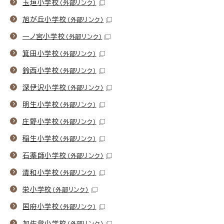
玉垣小学校
（外部リンク）
旭が丘小学校
（外部リンク）
一ノ宮小学校
（外部リンク）
箕田小学校
（外部リンク）
鈴西小学校
（外部リンク）
深伊沢小学校
（外部リンク）
明生小学校
（外部リンク）
庄野小学校
（外部リンク）
稲生小学校
（外部リンク）
石薬師小学校
（外部リンク）
清和小学校
（外部リンク）
栄小学校
（外部リンク）
国府小学校
（外部リンク）
加佐登小学校
（外部リンク）