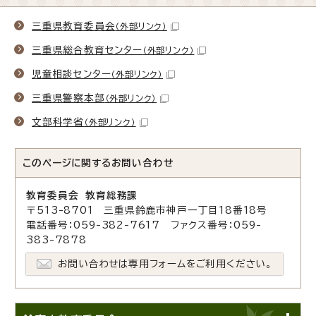
三重県教育委員会
（外部リンク）
三重県総合教育センター
（外部リンク）
児童相談センター
（外部リンク）
三重県警察本部
（外部リンク）
文部科学省
（外部リンク）
このページに関する
お問い合わせ
教育委員会 教育総務課
〒513-8701 三重県鈴鹿市神戸一丁目18番18号
電話番号：059-382-7617 ファクス番号：059-
383-7878
お問い合わせは専用フォームをご利用ください。