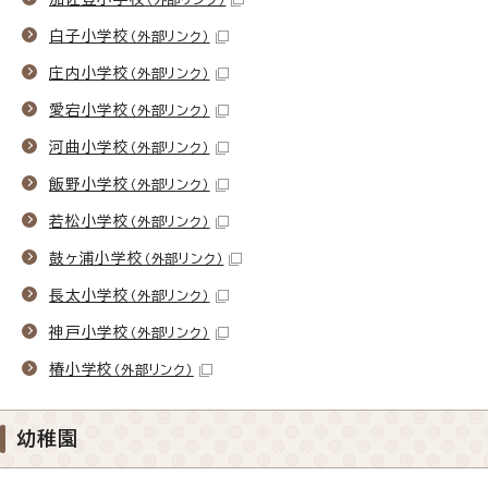
白子小学校
（外部リンク）
庄内小学校
（外部リンク）
愛宕小学校
（外部リンク）
河曲小学校
（外部リンク）
飯野小学校
（外部リンク）
若松小学校
（外部リンク）
鼓ヶ浦小学校
（外部リンク）
長太小学校
（外部リンク）
神戸小学校
（外部リンク）
椿小学校
（外部リンク）
幼稚園