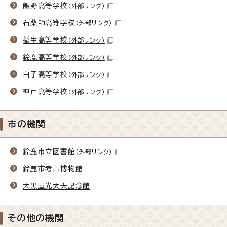
飯野高等学校
（外部リンク）
石薬師高等学校
（外部リンク）
稲生高等学校
（外部リンク）
鈴鹿高等学校
（外部リンク）
白子高等学校
（外部リンク）
神戸高等学校
（外部リンク）
市の機関
鈴鹿市立図書館
（外部リンク）
鈴鹿市考古博物館
大黒屋光太夫記念館
その他の機関