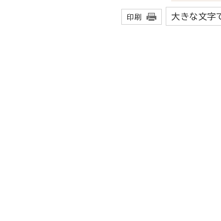
大きな文字
印刷