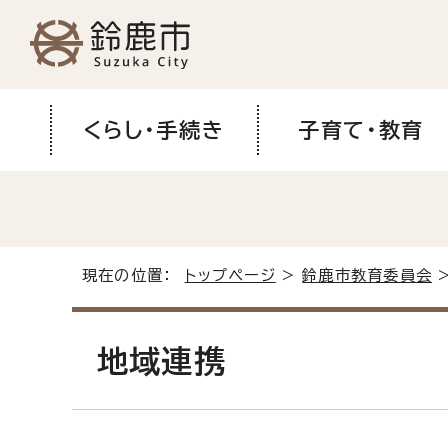
くらし・手続き
子育て・教育
現在の位置：
トップページ
>
鈴鹿市教育委員会
>
地域連携