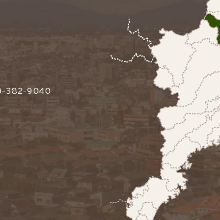
-382-9040