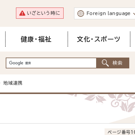
いざという時に
Foreign language
健康・福祉
文化・スポーツ
 地域連携
ページ番号1