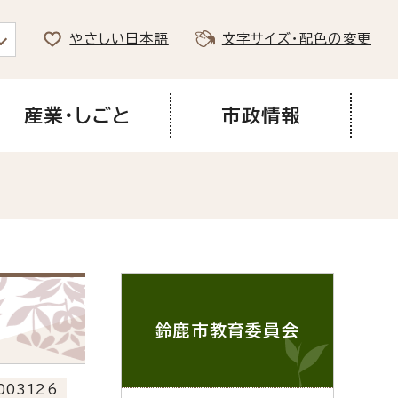
やさしい日本語
文字サイズ・配色の変更
産業・しごと
市政情報
鈴鹿市教育委員会
003126