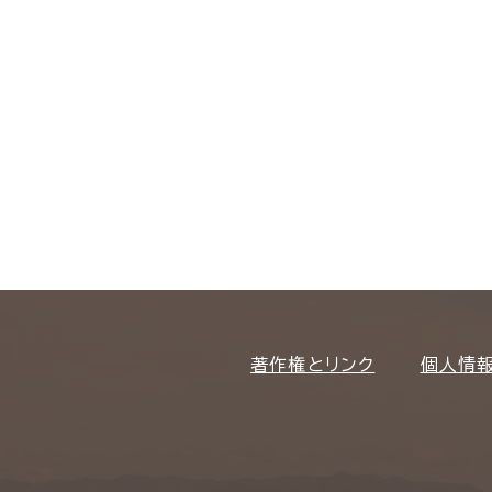
著作権とリンク
個人情