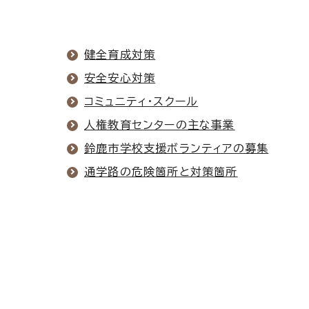
健全育成対策
安全安心対策
コミュニティ・スクール
人権教育センターの主な事業
鈴鹿市学校支援ボランティアの募集
通学路の危険箇所と対策箇所