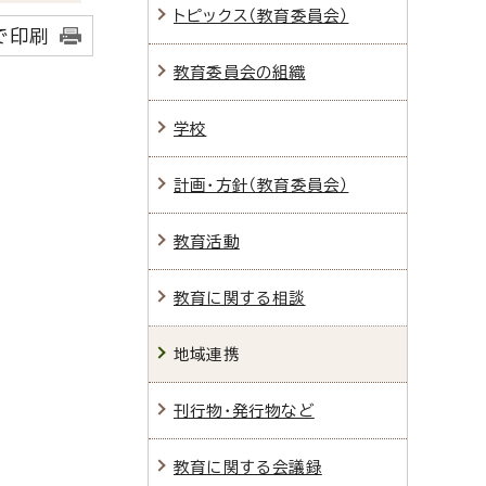
トピックス（教育委員会）
で印刷
教育委員会の組織
学校
計画・方針（教育委員会）
教育活動
教育に関する相談
地域連携
刊行物・発行物など
教育に関する会議録