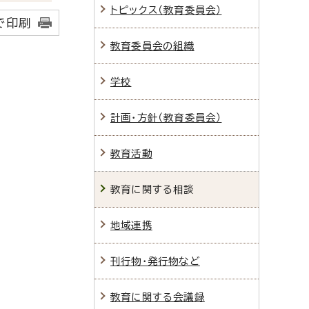
トピックス（教育委員会）
で印刷
教育委員会の組織
学校
計画・方針（教育委員会）
教育活動
教育に関する相談
地域連携
刊行物・発行物など
教育に関する会議録