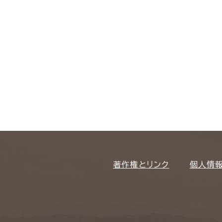
著作権とリンク
個人情