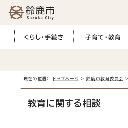
くらし・手続き
子育て・教育
現在の位置：
トップページ
>
鈴鹿市教育委員会
>
教育に関する相談