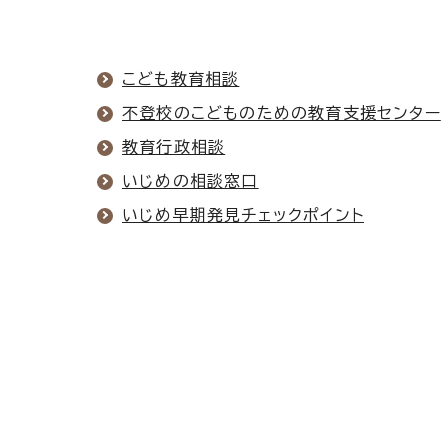
こども教育相談
不登校のこどものための教育支援センター
教育行政相談
いじめの相談窓口
いじめ早期発見チェックポイント