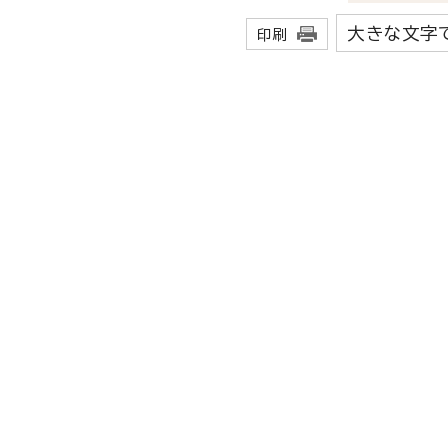
大きな文字
印刷