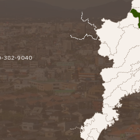
-382-9040