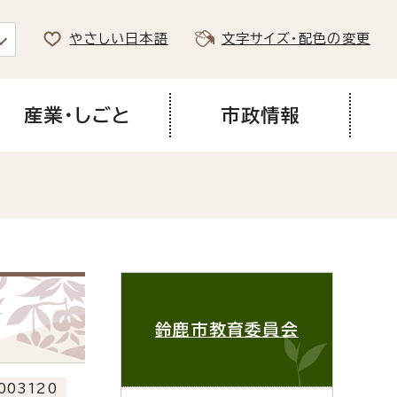
やさしい日本語
文字サイズ・配色の変更
産業・しごと
市政情報
鈴鹿市教育委員会
003120