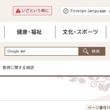
いざという時に
Foreign language
健康・福祉
文化・スポーツ
 教育に関する相談
ページ番号1