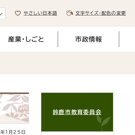
やさしい日本語
文字サイズ・配色の変更
産業・しごと
市政情報
鈴鹿市教育委員会
年1月25日