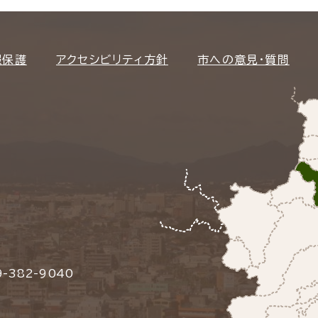
報保護
アクセシビリティ方針
市への意見・質問
-382-9040