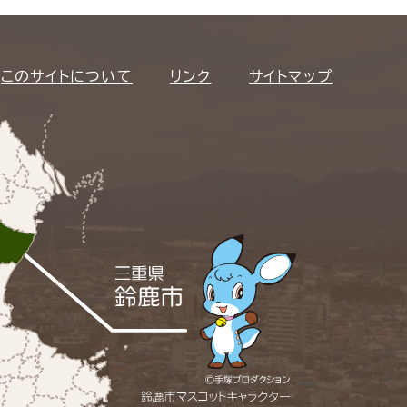
このサイトについて
リンク
サイトマップ