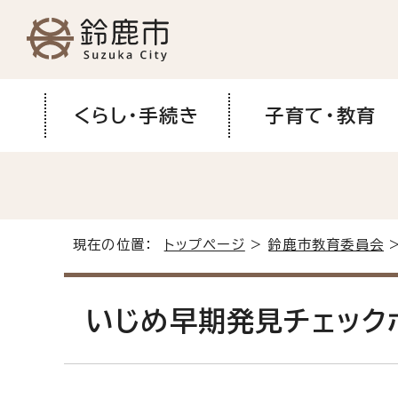
くらし・手続き
子育て・教育
現在の位置：
トップページ
>
鈴鹿市教育委員会
いじめ早期発見チェック