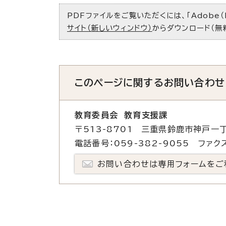
PDFファイルをご覧いただくには、「Adobe（
サイト（新しいウィンドウ）
からダウンロード（無
このページに関する
お問い合わせ
教育委員会 教育支援課
〒513-8701 三重県鈴鹿市神戸一丁
電話番号：059-382-9055 ファクス
お問い合わせは専用フォームをご