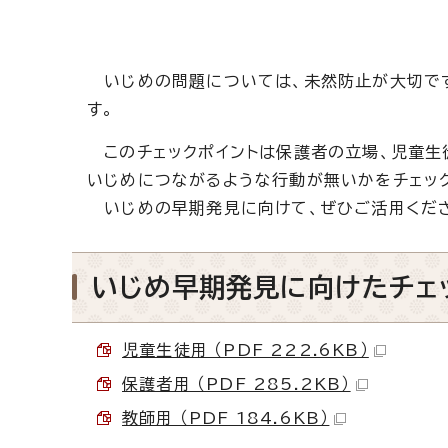
いじめの問題については、未然防止が大切です
す。
このチェックポイントは保護者の立場、児童生
いじめにつながるような行動が無いかをチェッ
いじめの早期発見に向けて、ぜひご活用くだ
いじめ早期発見に向けたチェ
児童生徒用 （PDF 222.6KB）
保護者用 （PDF 285.2KB）
教師用 （PDF 184.6KB）