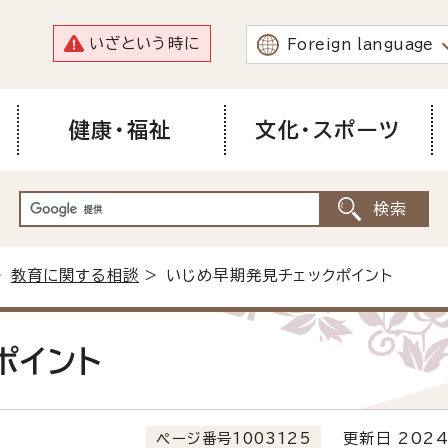
いざという時に
Foreign language
健康・福祉
文化・スポーツ
>
教育に関する相談
> いじめ早期発見チェックポイント
ポイント
ページ番号1003125
更新日 2024