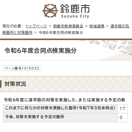
現在の位置：
トップページ
>
鈴鹿市教育委員会
>
地域連携
>
通学路の危
険箇所と対策箇所
> 令和6年度合同点検実施分
令和6年度合同点検実施分
ページ番号1015032
対策状況
令和6年度に通学路の対策を実施した、または実施する予定の表
これまでに何らかの対策を実施した箇所（令和7年3月末時点）
17
今後、対策を実施する予定の箇所
0