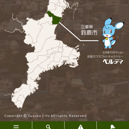
Copyright © Suzuka City All rights Reserved.