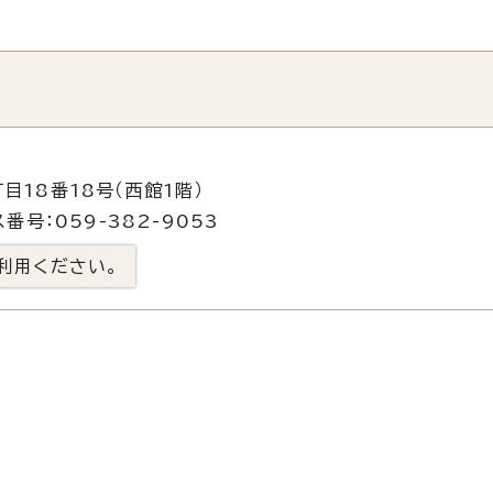
目18番18号（西館1階）
番号：059-382-9053
利用ください。