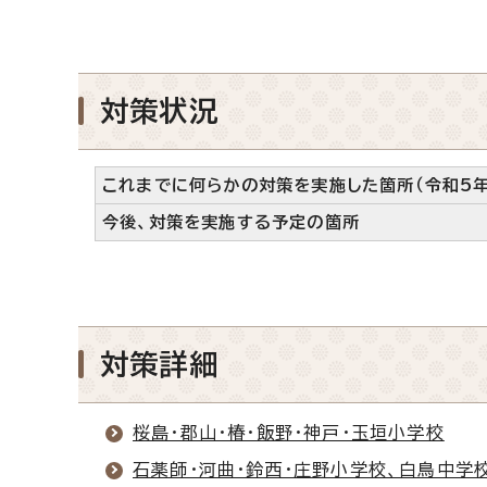
対策状況
これまでに何らかの対策を実施した箇所（令和5年
今後、対策を実施する予定の箇所
対策詳細
桜島・郡山・椿・飯野・神戸・玉垣小学校
石薬師・河曲・鈴西・庄野小学校、白鳥中学