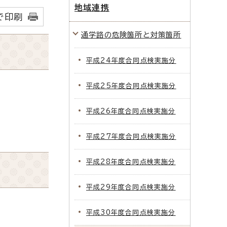
地域連携
で印刷
通学路の危険箇所と対策箇所
平成24年度合同点検実施分
平成25年度合同点検実施分
平成26年度合同点検実施分
平成27年度合同点検実施分
平成28年度合同点検実施分
平成29年度合同点検実施分
平成30年度合同点検実施分