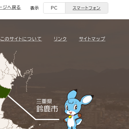
ージへ戻る
表示
PC
スマートフォン
このサイトについて
リンク
サイトマップ