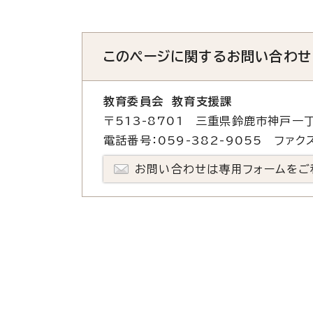
このページに関する
お問い合わせ
教育委員会 教育支援課
〒513-8701 三重県鈴鹿市神戸一丁
電話番号：059-382-9055 ファクス
お問い合わせは専用フォームをご