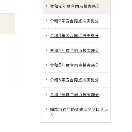
令和元年度合同点検実施分
令和2年度合同点検実施分
令和3年度合同点検実施分
令和4年度合同点検実施分
令和5年度合同点検実施分
令和6年度合同点検実施分
令和7年度合同点検実施分
鈴鹿市通学路交通安全プログラ
ム