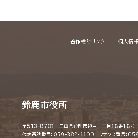
著作権とリンク
個人情
鈴鹿市役所
〒513-8701 三重県鈴鹿市神戸一丁目18番18号
代表電話番号：059-382-1100 ファクス番号：059