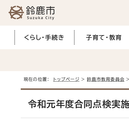
くらし・手続き
子育て・教育
現在の位置：
トップページ
>
鈴鹿市教育委員会
令和元年度合同点検実