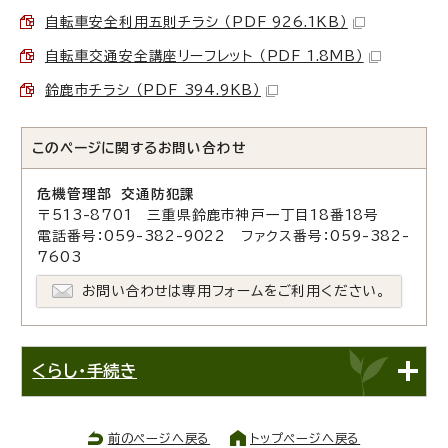
自転車安全利用五則チラシ （PDF 926.1KB）
自転車交通安全講座リーフレット （PDF 1.8MB）
鈴鹿市チラシ （PDF 394.9KB）
このページに関する
お問い合わせ
危機管理部 交通防犯課
〒513-8701 三重県鈴鹿市神戸一丁目18番18号
電話番号：059-382-9022 ファクス番号：059-382-
7603
お問い合わせは専用フォームをご利用ください。
くらし・手続き
前のページへ戻る
トップページへ戻る