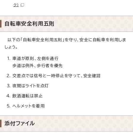
ク）
自転車安全利用五則
以下の「自転車安全利用五則」を守り、安全に自転車を利用しま
しょう。
車道が原則、左側を通行
歩道は例外、歩行者を優先
交差点では信号と一時停止を守って、安全確認
夜間はライトを点灯
飲酒運転は禁止
ヘルメットを着用
添付ファイル