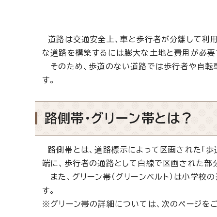
道路は交通安全上、車と歩行者が分離して利用
な道路を構築するには膨大な土地と費用が必要
そのため、歩道のない道路では歩行者や自転車
す。
路側帯・グリーン帯とは？
路側帯とは、道路標示によって区画された「歩
端に、歩行者の通路として白線で区画された部
また、グリーン帯（グリーンベルト）は小学校
す。
※グリーン帯の詳細については、次のページを