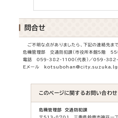
問合せ
ご不明な点がありましたら、下記の連絡先まで
危機管理部 交通防犯課（市役所本館5階 55
電話 059-382-1100（代表）／059-382
Eメール kotsubohan@city.suzuka.lg
このページに関する
お問い合わせ
危機管理部 交通防犯課
〒513-8701 三重県鈴鹿市神戸一丁