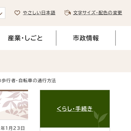
やさしい日本語
文字サイズ・配色の変更
産業・しごと
市政情報
の歩行者・自転車の通行方法
くらし・手続き
年1月23日