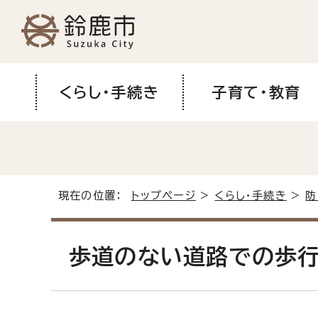
くらし・手続き
子育て・教育
現在の位置：
トップページ
>
くらし・手続き
>
防
歩道のない道路での歩行