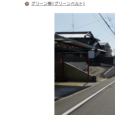
グリーン帯(グリーンベルト)