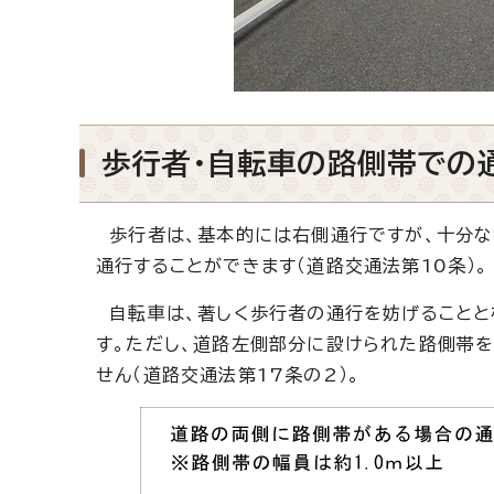
歩行者・自転車の路側帯での
歩行者は、基本的には右側通行ですが、十分な幅
通行することができます（道路交通法第10条）。
自転車は、著しく歩行者の通行を妨げることと
す。ただし、道路左側部分に設けられた路側帯
せん（道路交通法第17条の2）。