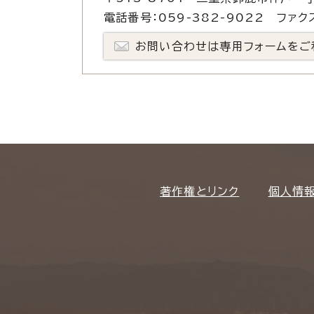
電話番号：059-382-9022 ファクス
お問い合わせは専用フォームをご
著作権とリンク
個人情