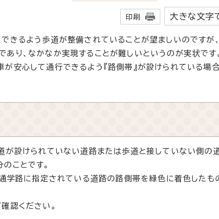
大きな文字
印刷
できるよう歩道が整備されていることが望ましいのですが
であり、なかなか実現することが難しいというのが実状です
が安心して通行できるよう『路側帯』が設けられている場
道が設けられていない道路または歩道と接していない側の道
分のことです。
の通学路に指定されている道路の路側帯を緑色に着色したも
ご確認ください。