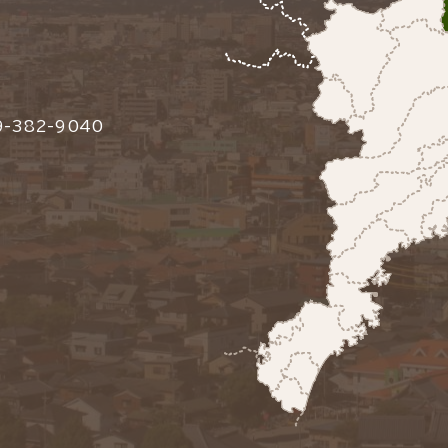
-382-9040