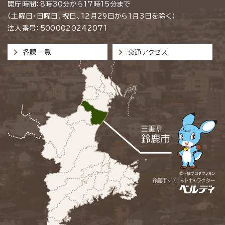
開庁時間：8時30分から17時15分まで
（土曜日・日曜日、祝日、12月29日から1月3日を除く）
法人番号：5000020242071
各課一覧
交通アクセス