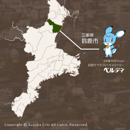
Copyright © Suzuka City All rights Reserved.