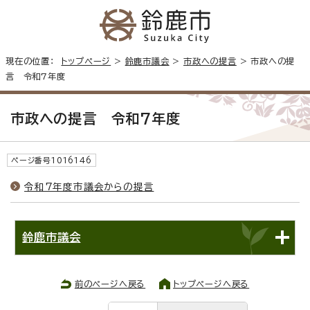
現在の位置：
トップページ
>
鈴鹿市議会
>
市政への提言
> 市政への提
言 令和7年度
市政への提言 令和7年度
ページ番号1016146
令和7年度市議会からの提言
鈴鹿市議会
前のページへ戻る
トップページへ戻る