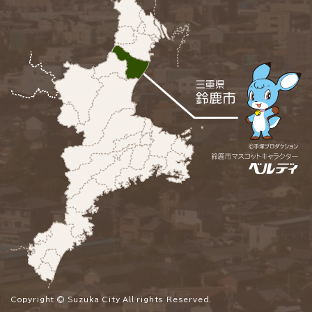
Copyright © Suzuka City All rights Reserved.