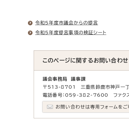
令和5年度市議会からの提言
令和5年度提言事項の検証シート
このページに関する
お問い合わせ
議会事務局 議事課
〒513-8701 三重県鈴鹿市神戸一丁
電話番号：059-382-7600 ファクス
お問い合わせは専用フォームをご