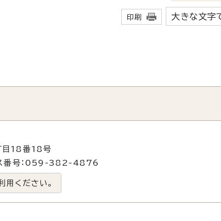
大きな文字
印刷
目18番18号
番号：059-382-4876
利用ください。