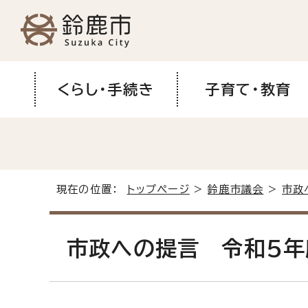
くらし・手続き
子育て・教育
現在の位置：
トップページ
>
鈴鹿市議会
>
市政
市政への提言 令和5年