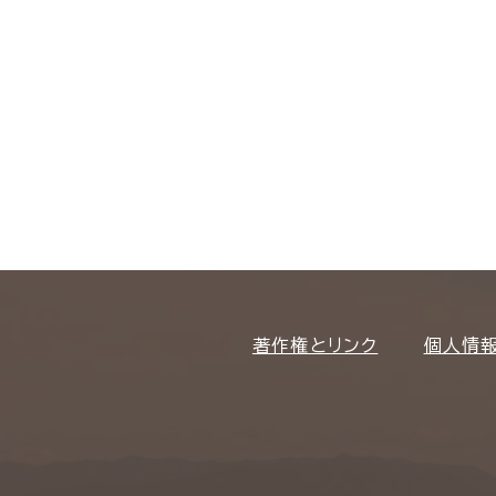
著作権とリンク
個人情