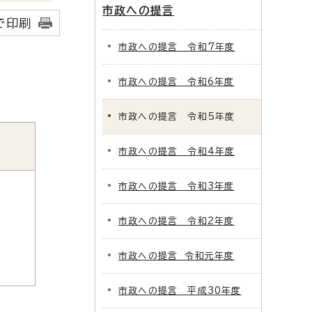
市政への提言
で印刷
市政への提言 令和7年度
市政への提言 令和6年度
市政への提言 令和5年度
市政への提言 令和4年度
市政への提言 令和3年度
市政への提言 令和2年度
市政への提言 令和元年度
市政への提言 平成30年度