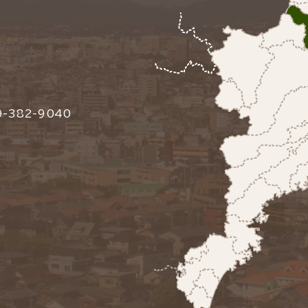
-382-9040