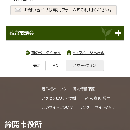
お問い合わせは専用フォームをご利用ください。
鈴鹿市議会
前のページへ戻る
トップページへ戻る
表示
PC
スマートフォン
著作権とリンク
個人情報保護
アクセシビリティ方針
市への意見・質問
このサイトについて
リンク
サイトマップ
鈴鹿市役所