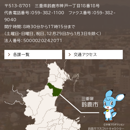
〒513-8701 三重県鈴鹿市神戸一丁目18番18号
代表電話番号：059-382-1100 ファクス番号：059-382-
9040
開庁時間：8時30分から17時15分まで
（土曜日・日曜日、祝日、12月29日から1月3日を除く）
法人番号：5000020242071
各課一覧
交通アクセス