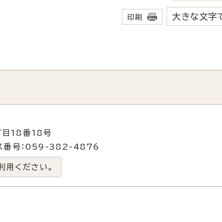
大きな文字
印刷
目18番18号
番号：059-382-4876
利用ください。