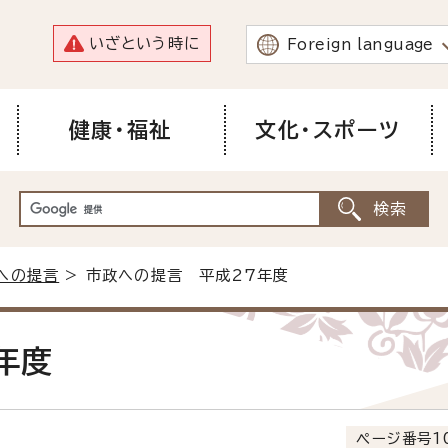
いざという時に
Foreign language
健康・福祉
文化・スポーツ
への提言
> 市政への提言 平成27年度
年度
ページ番号10