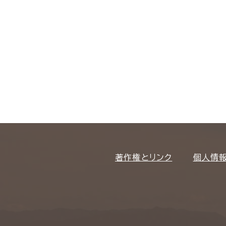
著作権とリンク
個人情