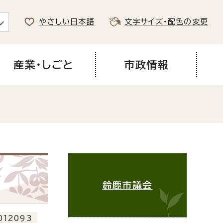
やさしい日本語
文字サイズ・配色の変更
産業・しごと
市政情報
鈴鹿市議会
12093