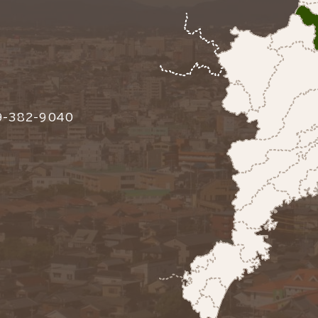
-382-9040