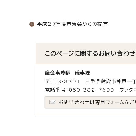
平成27年度市議会からの提言
このページに関する
お問い合わせ
議会事務局 議事課
〒513-8701 三重県鈴鹿市神戸一丁
電話番号：059-382-7600 ファクス
お問い合わせは専用フォームをご