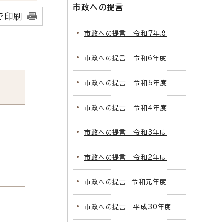
市政への提言
で印刷
市政への提言 令和7年度
市政への提言 令和6年度
市政への提言 令和5年度
市政への提言 令和4年度
市政への提言 令和3年度
市政への提言 令和2年度
市政への提言 令和元年度
市政への提言 平成30年度