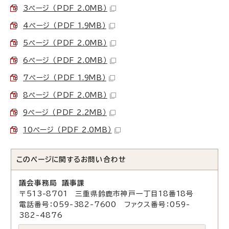
3ページ （PDF 2.0MB）
4ページ （PDF 1.9MB）
5ページ （PDF 2.0MB）
6ページ （PDF 2.0MB）
7ページ （PDF 1.9MB）
8ページ （PDF 2.0MB）
9ページ （PDF 2.2MB）
10ページ （PDF 2.0MB）
このページに関する
お問い合わせ
議会事務局 議事課
〒513-8701 三重県鈴鹿市神戸一丁目18番18号
電話番号：059-382-7600 ファクス番号：059-
382-4876