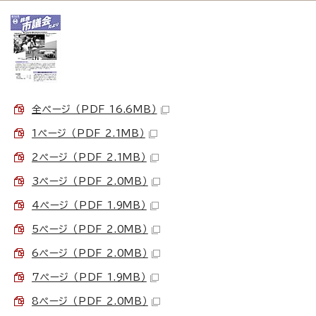
全ページ （PDF 16.6MB）
1ページ （PDF 2.1MB）
2ページ （PDF 2.1MB）
3ページ （PDF 2.0MB）
4ページ （PDF 1.9MB）
5ページ （PDF 2.0MB）
6ページ （PDF 2.0MB）
7ページ （PDF 1.9MB）
8ページ （PDF 2.0MB）