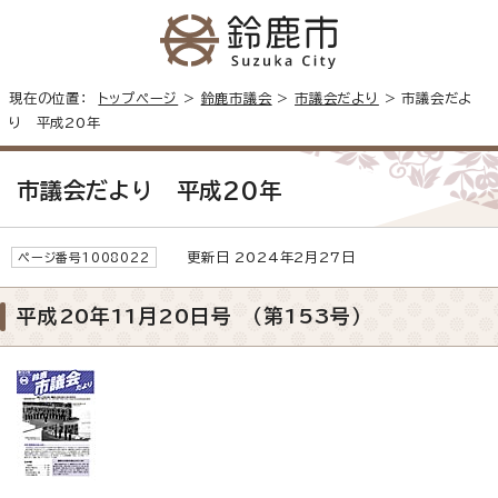
現在の位置：
トップページ
>
鈴鹿市議会
>
市議会だより
> 市議会だよ
り 平成20年
市議会だより 平成20年
更新日 2024年2月27日
ページ番号1008022
平成20年11月20日号 （第153号）