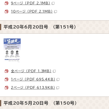
9ページ （PDF 2.1MB）
10ページ （PDF 2.1MB）
平成20年6月20日号 （第151号）
全ページ （PDF 1.3MB）
1ページ （PDF 695.4KB）
2ページ （PDF 613.9KB）
平成20年5月20日号 （第150号）