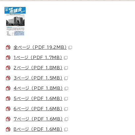
全ページ （PDF 19.2MB）
1ページ （PDF 1.7MB）
2ページ （PDF 1.8MB）
3ページ （PDF 1.5MB）
4ページ （PDF 1.8MB）
5ページ （PDF 1.6MB）
6ページ （PDF 1.6MB）
7ページ （PDF 1.6MB）
8ページ （PDF 1.6MB）