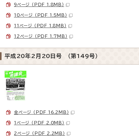
9ページ （PDF 1.8MB）
10ページ （PDF 1.5MB）
11ページ （PDF 1.8MB）
12ページ （PDF 1.7MB）
平成20年2月20日号 （第149号）
全ページ （PDF 16.2MB）
1ページ （PDF 2.0MB）
2ページ （PDF 2.2MB）