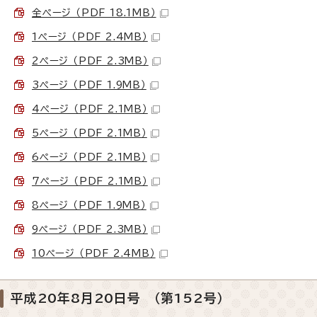
全ページ （PDF 18.1MB）
1ページ （PDF 2.4MB）
2ページ （PDF 2.3MB）
3ページ （PDF 1.9MB）
4ページ （PDF 2.1MB）
5ページ （PDF 2.1MB）
6ページ （PDF 2.1MB）
7ページ （PDF 2.1MB）
8ページ （PDF 1.9MB）
9ページ （PDF 2.3MB）
10ページ （PDF 2.4MB）
平成20年8月20日号 （第152号）