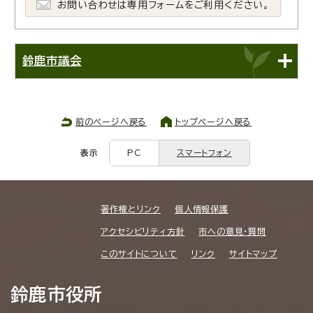
お問い合わせは専用フォームをご利用ください。
鈴鹿市議会
前のページへ戻る
トップページへ戻る
表示
PC
スマートフォン
著作権とリンク
個人情報保護
アクセシビリティ方針
市への意見・質問
このサイトについて
リンク
サイトマップ
鈴鹿市役所