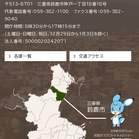
〒513-8701 三重県鈴鹿市神戸一丁目18番18号
代表電話番号：059-382-1100 ファクス番号：059-382-
9040
開庁時間：8時30分から17時15分まで
（土曜日・日曜日、祝日、12月29日から1月3日を除く）
法人番号：5000020242071
各課一覧
交通アクセス