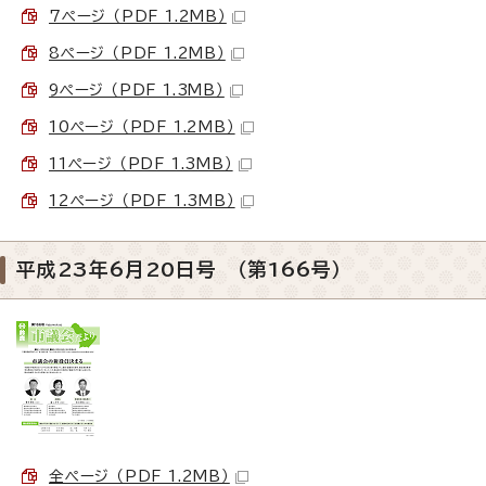
7ページ （PDF 1.2MB）
8ページ （PDF 1.2MB）
9ページ （PDF 1.3MB）
10ページ （PDF 1.2MB）
11ページ （PDF 1.3MB）
12ページ （PDF 1.3MB）
平成23年6月20日号 （第166号）
全ページ （PDF 1.2MB）