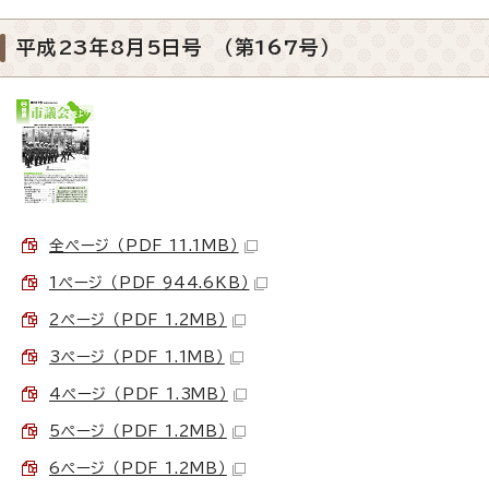
平成23年8月5日号 （第167号）
全ページ （PDF 11.1MB）
1ページ （PDF 944.6KB）
2ページ （PDF 1.2MB）
3ページ （PDF 1.1MB）
4ページ （PDF 1.3MB）
5ページ （PDF 1.2MB）
6ページ （PDF 1.2MB）