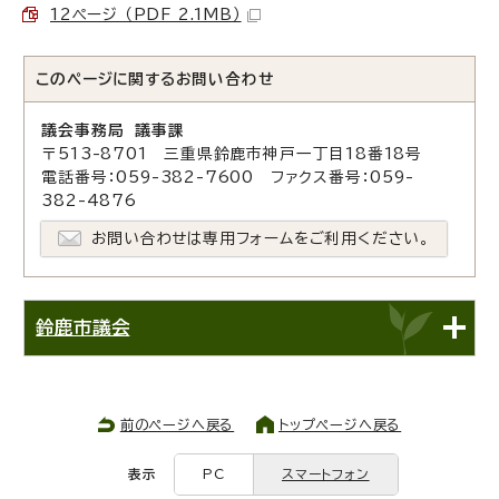
12ページ （PDF 2.1MB）
このページに関する
お問い合わせ
議会事務局 議事課
〒513-8701 三重県鈴鹿市神戸一丁目18番18号
電話番号：059-382-7600 ファクス番号：059-
382-4876
お問い合わせは専用フォームをご利用ください。
鈴鹿市議会
前のページへ戻る
トップページへ戻る
表示
PC
スマートフォン