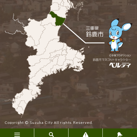
Copyright © Suzuka City All rights Reserved.