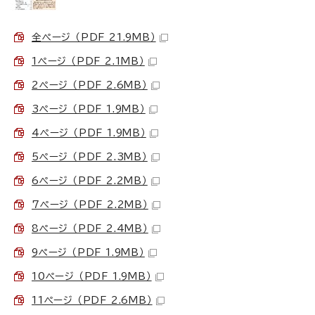
全ページ （PDF 21.9MB）
1ページ （PDF 2.1MB）
2ページ （PDF 2.6MB）
3ページ （PDF 1.9MB）
4ページ （PDF 1.9MB）
5ページ （PDF 2.3MB）
6ページ （PDF 2.2MB）
7ページ （PDF 2.2MB）
8ページ （PDF 2.4MB）
9ページ （PDF 1.9MB）
10ページ （PDF 1.9MB）
11ページ （PDF 2.6MB）