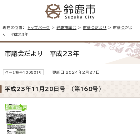
現在の位置：
トップページ
>
鈴鹿市議会
>
市議会だより
> 市議会だよ
り 平成23年
市議会だより 平成23年
更新日 2024年2月27日
ページ番号1008019
平成23年11月20日号 （第168号）