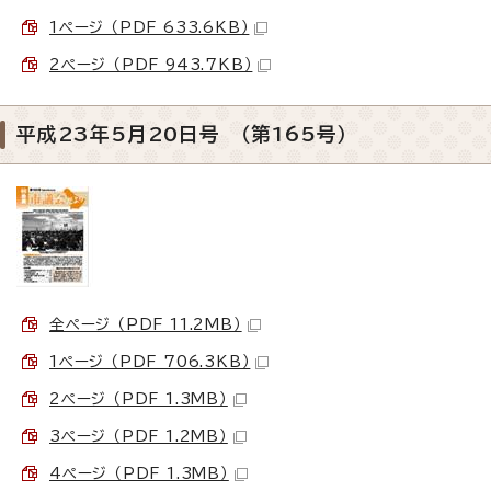
1ページ （PDF 633.6KB）
2ページ （PDF 943.7KB）
平成23年5月20日号 （第165号）
全ページ （PDF 11.2MB）
1ページ （PDF 706.3KB）
2ページ （PDF 1.3MB）
3ページ （PDF 1.2MB）
4ページ （PDF 1.3MB）