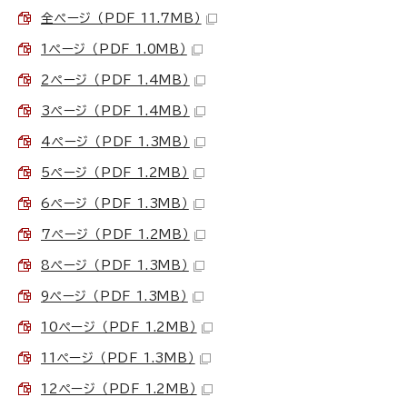
全ページ （PDF 11.7MB）
1ページ （PDF 1.0MB）
2ページ （PDF 1.4MB）
3ページ （PDF 1.4MB）
4ページ （PDF 1.3MB）
5ページ （PDF 1.2MB）
6ページ （PDF 1.3MB）
7ページ （PDF 1.2MB）
8ページ （PDF 1.3MB）
9ページ （PDF 1.3MB）
10ページ （PDF 1.2MB）
11ページ （PDF 1.3MB）
12ページ （PDF 1.2MB）