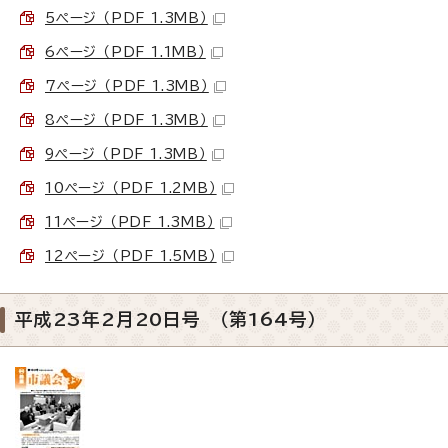
5ページ （PDF 1.3MB）
6ページ （PDF 1.1MB）
7ページ （PDF 1.3MB）
8ページ （PDF 1.3MB）
9ページ （PDF 1.3MB）
10ページ （PDF 1.2MB）
11ページ （PDF 1.3MB）
12ページ （PDF 1.5MB）
平成23年2月20日号 （第164号）