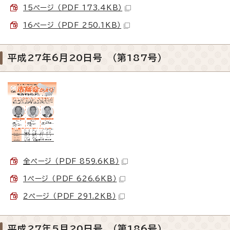
15ページ （PDF 173.4KB）
16ページ （PDF 250.1KB）
平成27年6月20日号 （第187号）
全ページ （PDF 859.6KB）
1ページ （PDF 626.6KB）
2ページ （PDF 291.2KB）
平成27年5月20日号 （第186号）