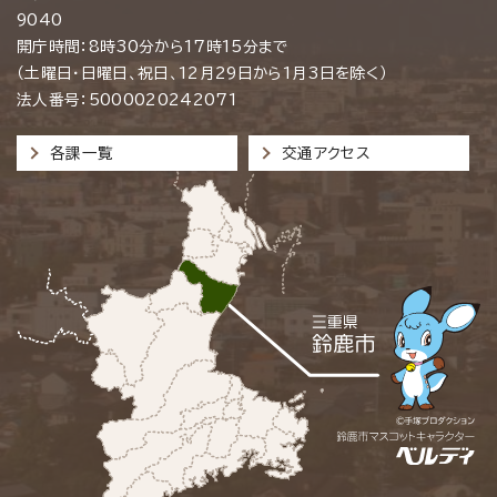
9040
開庁時間：8時30分から17時15分まで
（土曜日・日曜日、祝日、12月29日から1月3日を除く）
法人番号：5000020242071
各課一覧
交通アクセス