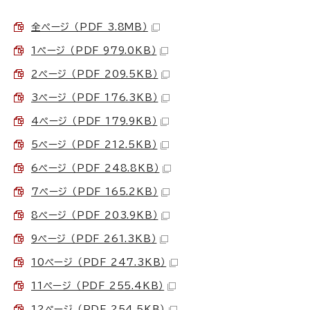
全ページ （PDF 3.8MB）
1ページ （PDF 979.0KB）
2ページ （PDF 209.5KB）
3ページ （PDF 176.3KB）
4ページ （PDF 179.9KB）
5ページ （PDF 212.5KB）
6ページ （PDF 248.8KB）
7ページ （PDF 165.2KB）
8ページ （PDF 203.9KB）
9ページ （PDF 261.3KB）
10ページ （PDF 247.3KB）
11ページ （PDF 255.4KB）
12ページ （PDF 254.5KB）