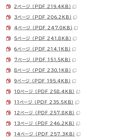
2ページ （PDF 219.4KB）
3ページ （PDF 206.2KB）
4ページ （PDF 247.0KB）
5ページ （PDF 241.8KB）
6ページ （PDF 214.1KB）
7ページ （PDF 151.5KB）
8ページ （PDF 230.1KB）
9ページ （PDF 195.4KB）
10ページ （PDF 258.4KB）
11ページ （PDF 235.5KB）
12ページ （PDF 257.8KB）
13ページ （PDF 246.2KB）
14ページ （PDF 257.3KB）