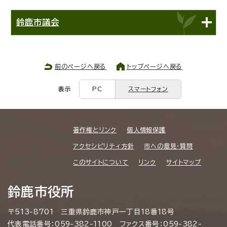
鈴鹿市議会
前のページへ戻る
トップページへ戻る
表示
PC
スマートフォン
著作権とリンク
個人情報保護
アクセシビリティ方針
市への意見・質問
このサイトについて
リンク
サイトマップ
鈴鹿市役所
〒513-8701 三重県鈴鹿市神戸一丁目18番18号
代表電話番号：059-382-1100 ファクス番号：059-382-