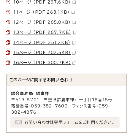
10ページ （PDF 297.6KB）
11ページ （PDF 263.1KB）
12ページ （PDF 265.0KB）
13ページ （PDF 267.7KB）
14ページ （PDF 251.2KB）
15ページ （PDF 202.5KB）
16ページ （PDF 300.7KB）
このページに関する
お問い合わせ
議会事務局 議事課
〒513-8701 三重県鈴鹿市神戸一丁目18番18号
電話番号：059-382-7600 ファクス番号：059-
382-4876
お問い合わせは専用フォームをご利用ください。