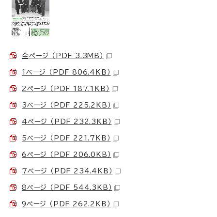
全ページ （PDF 3.3MB）
1ページ （PDF 806.4KB）
2ページ （PDF 187.1KB）
3ページ （PDF 225.2KB）
4ページ （PDF 232.3KB）
5ページ （PDF 221.7KB）
6ページ （PDF 206.0KB）
7ページ （PDF 234.4KB）
8ページ （PDF 544.3KB）
9ページ （PDF 262.2KB）