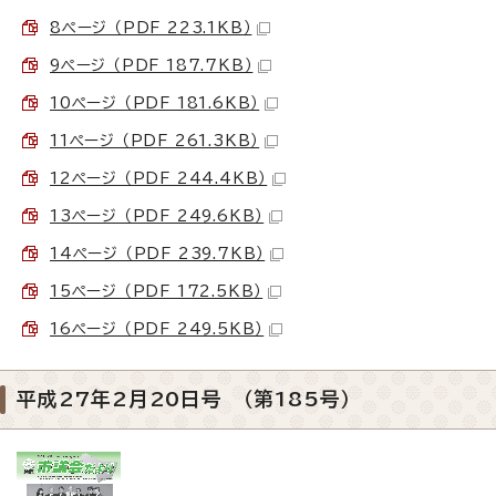
8ページ （PDF 223.1KB）
9ページ （PDF 187.7KB）
10ページ （PDF 181.6KB）
11ページ （PDF 261.3KB）
12ページ （PDF 244.4KB）
13ページ （PDF 249.6KB）
14ページ （PDF 239.7KB）
15ページ （PDF 172.5KB）
16ページ （PDF 249.5KB）
平成27年2月20日号 （第185号）