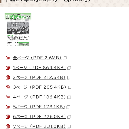
全ページ （PDF 2.6MB）
1ページ （PDF 864.4KB）
2ページ （PDF 212.5KB）
3ページ （PDF 205.4KB）
4ページ （PDF 186.4KB）
5ページ （PDF 178.1KB）
6ページ （PDF 226.0KB）
7ページ （PDF 231.0KB）