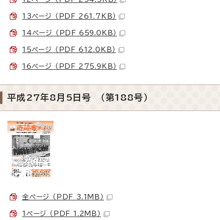
13ページ （PDF 261.7KB）
14ページ （PDF 659.0KB）
15ページ （PDF 612.0KB）
16ページ （PDF 275.9KB）
平成27年8月5日号 （第188号）
全ページ （PDF 3.1MB）
1ページ （PDF 1.2MB）