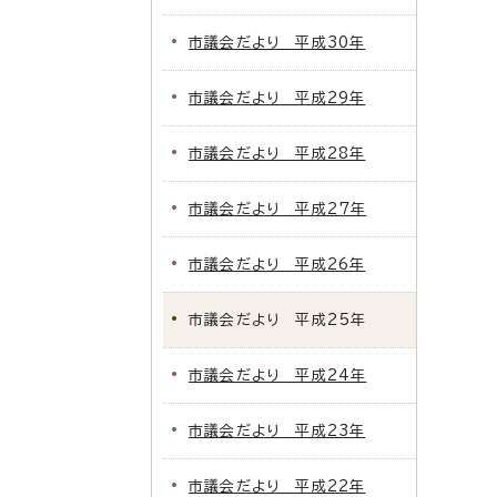
市議会だより 平成30年
市議会だより 平成29年
市議会だより 平成28年
市議会だより 平成27年
市議会だより 平成26年
市議会だより 平成25年
市議会だより 平成24年
市議会だより 平成23年
市議会だより 平成22年