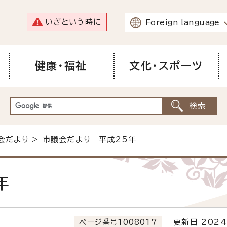
いざという時に
Foreign language
健康・福祉
文化・スポーツ
会だより
> 市議会だより 平成25年
年
ページ番号1008017
更新日 2024