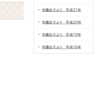
市議会だより 平成21年
市議会だより 平成20年
市議会だより 平成19年
市議会だより 平成18年