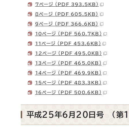
7ページ （PDF 393.5KB）
8ページ （PDF 605.5KB）
9ページ （PDF 366.6KB）
10ページ （PDF 560.7KB）
11ページ （PDF 453.6KB）
12ページ （PDF 495.0KB）
13ページ （PDF 465.0KB）
14ページ （PDF 469.9KB）
15ページ （PDF 483.3KB）
16ページ （PDF 500.6KB）
平成25年6月20日号 （第1