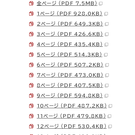
全ページ （PDF 7.5MB）
1ページ （PDF 928.0KB）
2ページ （PDF 649.3KB）
3ページ （PDF 426.6KB）
4ページ （PDF 435.4KB）
5ページ （PDF 514.3KB）
6ページ （PDF 507.2KB）
7ページ （PDF 473.0KB）
8ページ （PDF 407.5KB）
9ページ （PDF 594.8KB）
10ページ （PDF 487.2KB）
11ページ （PDF 479.8KB）
12ページ （PDF 530.4KB）