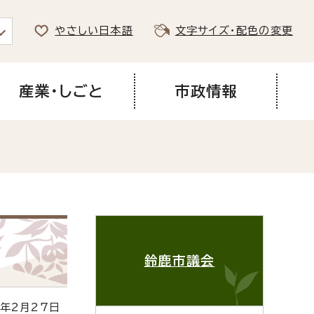
やさしい日本語
文字サイズ・配色の変更
産業・しごと
市政情報
鈴鹿市議会
年2月27日