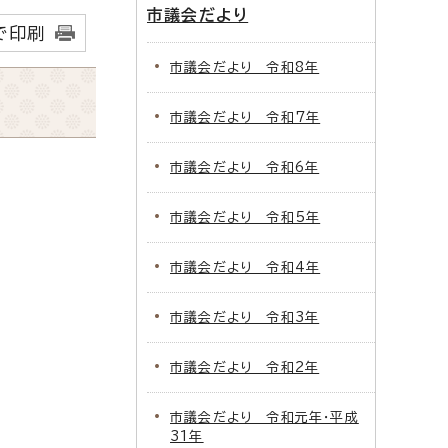
市議会だより
で印刷
市議会だより 令和8年
市議会だより 令和7年
市議会だより 令和6年
市議会だより 令和5年
市議会だより 令和4年
市議会だより 令和3年
市議会だより 令和2年
市議会だより 令和元年・平成
31年