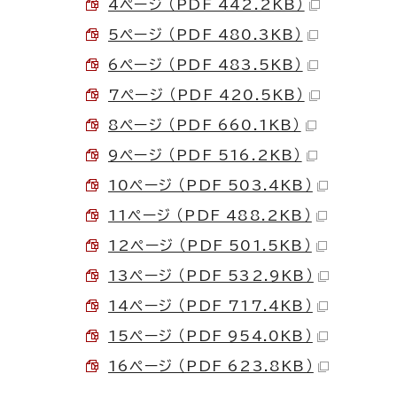
4ページ （PDF 442.2KB）
5ページ （PDF 480.3KB）
6ページ （PDF 483.5KB）
7ページ （PDF 420.5KB）
8ページ （PDF 660.1KB）
9ページ （PDF 516.2KB）
10ページ （PDF 503.4KB）
11ページ （PDF 488.2KB）
12ページ （PDF 501.5KB）
13ページ （PDF 532.9KB）
14ページ （PDF 717.4KB）
15ページ （PDF 954.0KB）
16ページ （PDF 623.8KB）