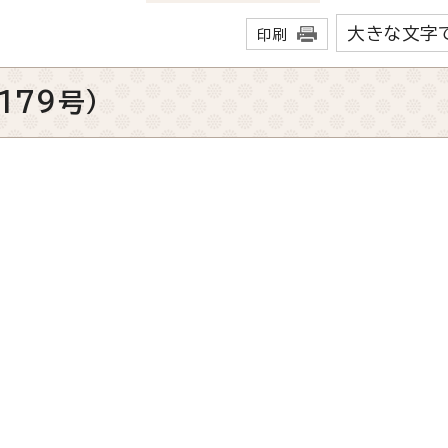
大きな文字
印刷
179号）