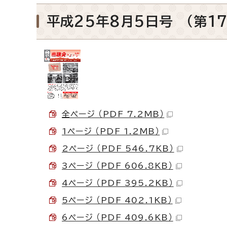
平成25年8月5日号 （第17
全ページ （PDF 7.2MB）
1ページ （PDF 1.2MB）
2ページ （PDF 546.7KB）
3ページ （PDF 606.8KB）
4ページ （PDF 395.2KB）
5ページ （PDF 402.1KB）
6ページ （PDF 409.6KB）