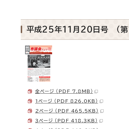
平成25年11月20日号 （第
全ページ （PDF 7.8MB）
1ページ （PDF 826.0KB）
2ページ （PDF 465.5KB）
3ページ （PDF 418.3KB）