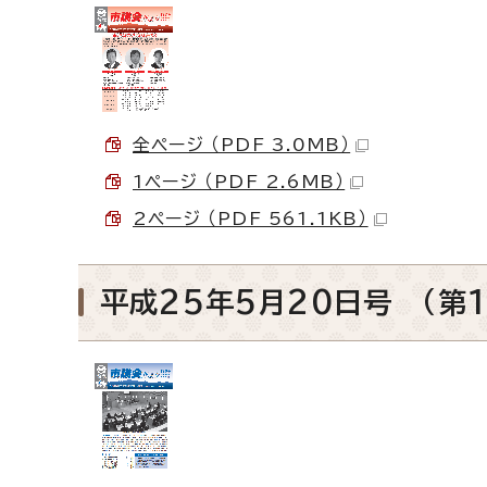
全ページ （PDF 3.0MB）
1ページ （PDF 2.6MB）
2ページ （PDF 561.1KB）
平成25年5月20日号 （第1