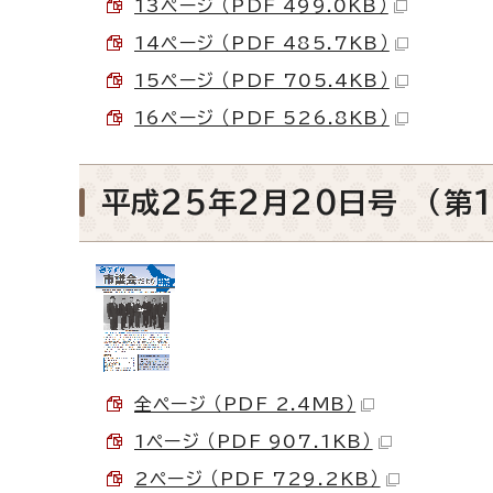
13ページ （PDF 499.0KB）
14ページ （PDF 485.7KB）
15ページ （PDF 705.4KB）
16ページ （PDF 526.8KB）
平成25年2月20日号 （第1
全ページ （PDF 2.4MB）
1ページ （PDF 907.1KB）
2ページ （PDF 729.2KB）