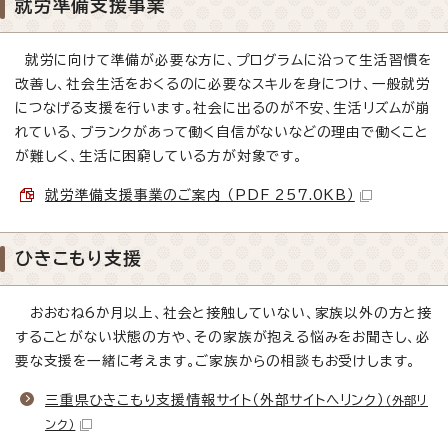
就労準備支援事業
就労に向けて準備が必要な方に、プログラムに沿って生活習慣を
改善し、社会生活をおくるのに必要なスキルを身につけ、一般就労
につなげる支援を行います。社会に出るのが不安、生活リズムが崩
れている、ブランクがあって働く自信がないなどの理由で働くこと
が難しく、生活に困窮している方が対象です。
就労準備支援事業のご案内 （PDF 257.0KB）
ひきこもり支援
おおむね6か月以上、社会と接触していない、家族以外の方と接
することがない状態の方や、その家族が抱える悩みをお聞きし、必
要な支援を一緒に考えます。ご家族からの相談もお受けします。
三重県ひきこもり支援情報サイト（外部サイトへリンク）
（外部リ
ンク）