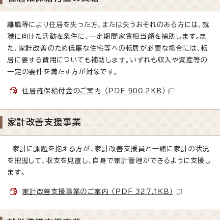
離職等により住居を失った方、または失うおそれのある方には、就
職に向けた活動を条件に、一定期間家賃相当額を補助します。ま
た、家計改善のため低廉な住宅等への転居が必要な場合には、転
居に要する費用についても補助します。いずれも収入や資産等の
一定の要件を満たす方が対象です。
住居確保給付金のご案内 （PDF 900.2KB）
家計改善支援事業
家計に課題を抱える方が、家計改善支援員と一緒に家計の状況
を把握して、収支を見直し、自身で家計管理ができるように支援し
ます。
家計改善支援事業のご案内 （PDF 327.1KB）