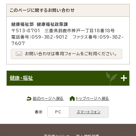
このページに関する
お問い合わせ
健康福祉部 健康福祉政策課
〒513-8701 三重県鈴鹿市神戸一丁目18番18号
電話番号：059-382-9012 ファクス番号：059-382-
7607
お問い合わせは専用フォームをご利用ください。
健康・福祉
前のページへ戻る
トップページへ戻る
表示
PC
スマートフォン