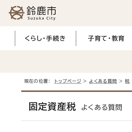
くらし・手続き
子育て・教育
現在の位置：
トップページ
>
よくある質問
>
税
固定資産税
よくある質問