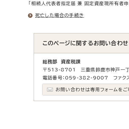
「相続人代表者指定届 兼 固定資産現所有者申
死亡した場合の手続き
このページに関する
お問い合わせ
総務部 資産税課
〒513-8701 三重県鈴鹿市神戸一丁
電話番号：059-382-9007 ファクス
お問い合わせは専用フォームをご