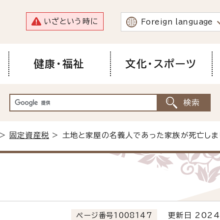
いざという時に
Foreign language
健康・福祉
文化・スポーツ
>
固定資産税
> 土地と家屋の名義人であった家族が死亡しま
ページ番号1008147
更新日 2024