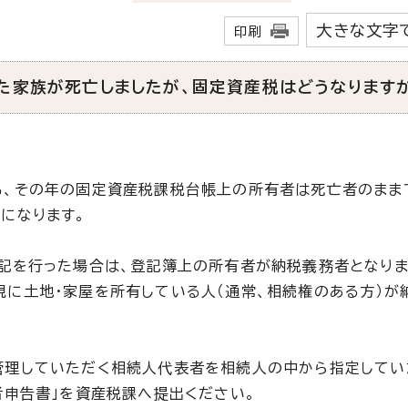
大きな文字
印刷
た家族が死亡しましたが、固定資産税はどうなります
、その年の固定資産税課税台帳上の所有者は死亡者のまま
になります。
記を行った場合は、登記簿上の所有者が納税義務者となりま
に土地・家屋を所有している人（通常、相続権のある方）が
理していただく相続人代表者を相続人の中から指定してい
者申告書」を資産税課へ提出ください。