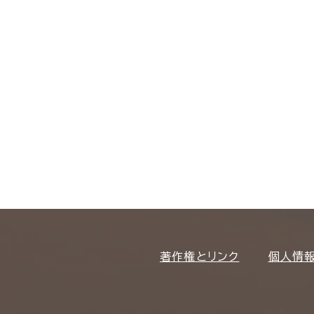
著作権とリンク
個人情