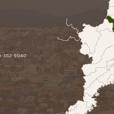
-382-9040