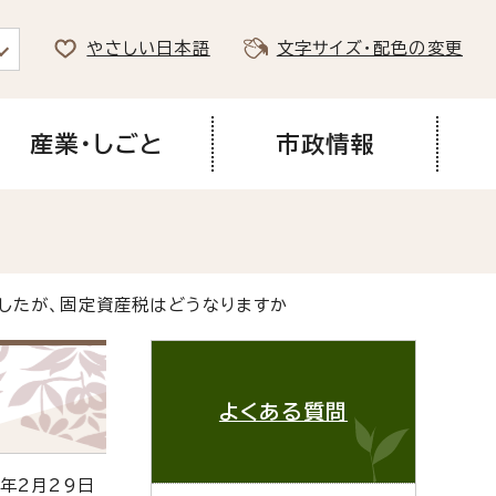
やさしい日本語
文字サイズ・配色の変更
産業・しごと
市政情報
したが、固定資産税はどうなりますか
よくある質問
年2月29日