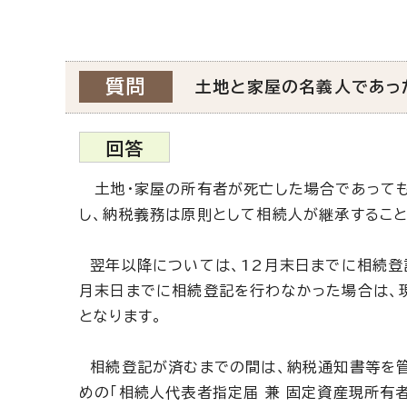
質問
土地と家屋の名義人であっ
回答
土地・家屋の所有者が死亡した場合であっても
し、納税義務は原則として相続人が継承すること
翌年以降については、12月末日までに相続登
月末日までに相続登記を行わなかった場合は、現
となります。
相続登記が済むまでの間は、納税通知書等を管
めの「相続人代表者指定届 兼 固定資産現所有