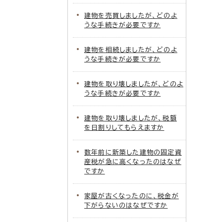
建物を売買しましたが、どのよ
うな手続きが必要ですか
建物を相続しましたが、どのよ
うな手続きが必要ですか
建物を取り壊しましたが、どのよ
うな手続きが必要ですか
建物を取り壊しましたが、税額
を日割りしてもらえますか
数年前に新築した建物の固定資
産税が急に高くなったのはなぜ
ですか
家屋が古くなったのに、税金が
下がらないのはなぜですか