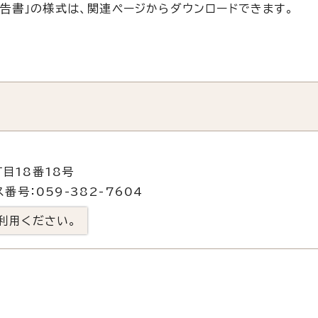
告書」の様式は、関連ページからダウンロードできます。
目18番18号
番号：059-382-7604
利用ください。