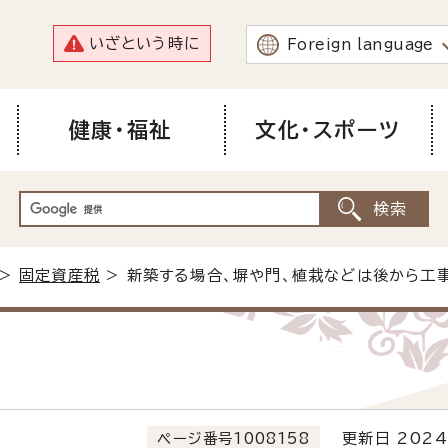
いざという時に
Foreign language
健康・福祉
文化・スポーツ
>
固定資産税
> 新築する場合、塀や門、植栽などは後から工
ページ番号1008158
更新日 2024