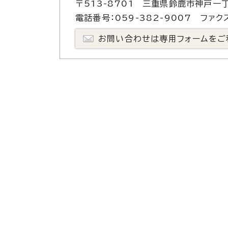
〒513-8701 三重県鈴鹿市神戸一丁
電話番号：059-382-9007 ファクス
お問い合わせは専用フォームをご