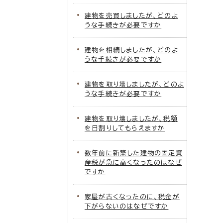
建物を売買しましたが、どのよ
うな手続きが必要ですか
建物を相続しましたが、どのよ
うな手続きが必要ですか
建物を取り壊しましたが、どのよ
うな手続きが必要ですか
建物を取り壊しましたが、税額
を日割りしてもらえますか
数年前に新築した建物の固定資
産税が急に高くなったのはなぜ
ですか
家屋が古くなったのに、税金が
下がらないのはなぜですか