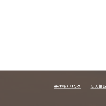
著作権とリンク
個人情