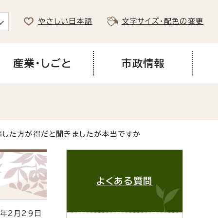
やさしい日本語
文字サイズ・配色の変更
産業・しごと
市政情報
事した方が得だと聞きましたが本当ですか
よくある質問
年2月29日