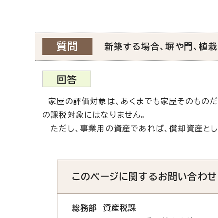
質問
新築する場合、塀や門、植
回答
家屋の評価対象は、あくまでも家屋そのものだ
の課税対象にはなりません。
ただし、事業用の資産であれば、償却資産とし
このページに関する
お問い合わせ
総務部 資産税課