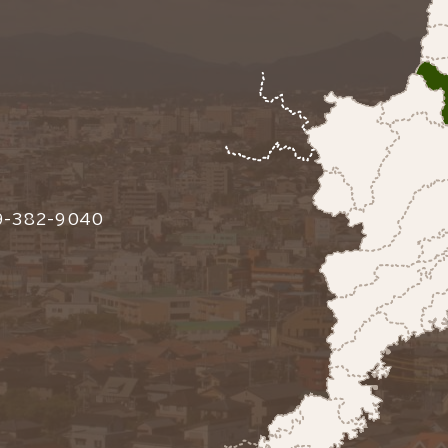
-382-9040