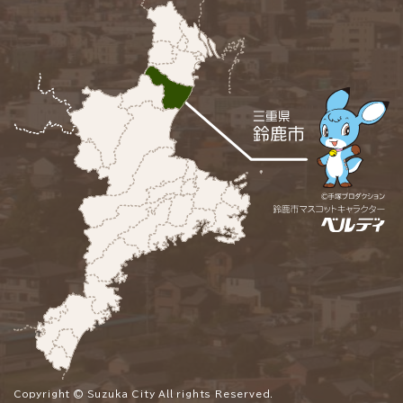
Copyright © Suzuka City All rights Reserved.