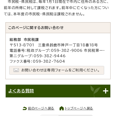
市民税・県民税は、毎年1月1日現在で市内に住所のある方に、
前年の所得に対して課税されます。前年中に亡くなった方につい
ては、本年度の市民税・県民税は課税されません。
このページに関する
お問い合わせ
総務部 市民税課
〒513-8701 三重県鈴鹿市神戸一丁目18番18号
電話番号：税政グループ：059-382-9006 市民税第一・
第二グループ：059-382-9446
ファクス番号：059-382-7604
お問い合わせは専用フォームをご利用ください。
よくある質問
前のページへ戻る
トップページへ戻る