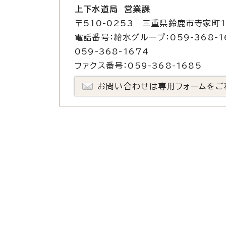
上下水道局 営業課
〒510-0253 三重県鈴鹿市寺家町1
電話番号：給水グループ：059-368-1
059-368-1674
ファクス番号：059-368-1685
お問い合わせは専用フォームをご