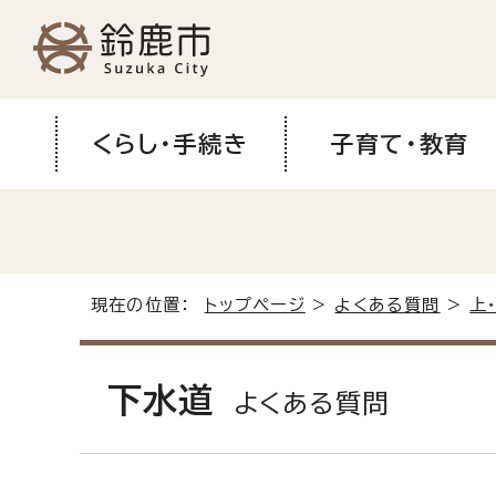
くらし・手続き
子育て・教育
現在の位置：
トップページ
>
よくある質問
>
上
下水道
よくある質問