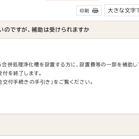
大きな文字
印刷
いのですが、補助は受けられますか
る合併処理浄化槽を設置する方に、設置費等の一部を補助し
受付を終了します。
金交付手続きの手引き」をご覧ください。