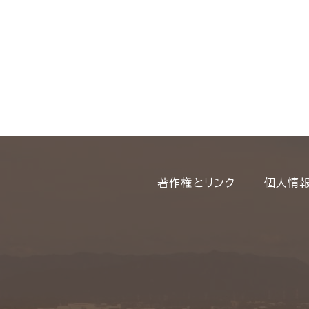
著作権とリンク
個人情