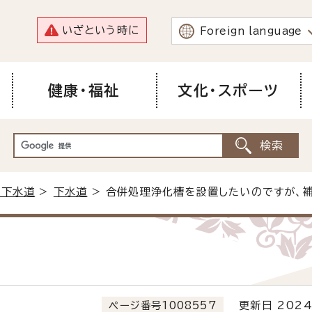
いざという時に
Foreign language
健康・福祉
文化・スポーツ
・下水道
>
下水道
> 合併処理浄化槽を設置したいのですが、
ページ番号1008557
更新日 2024