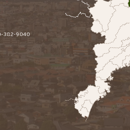
-382-9040