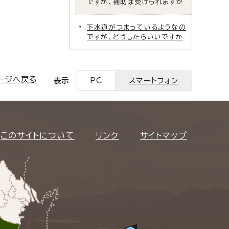
ですが、補助は受けられますか
下水道がつまっているようなの
ですが、どうしたらいいですか
ージへ戻る
表示
PC
スマートフォン
このサイトについて
リンク
サイトマップ