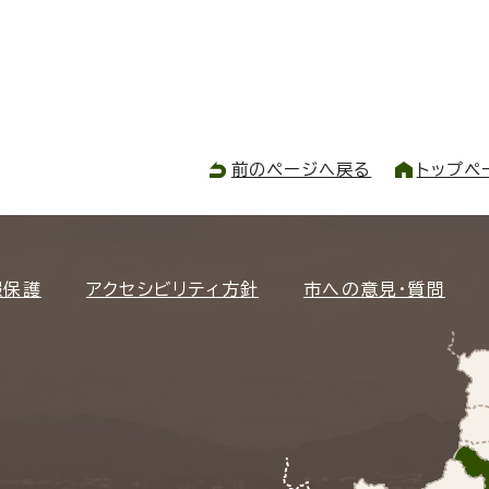
前のページへ戻る
トップペ
報保護
アクセシビリティ方針
市への意見・質問