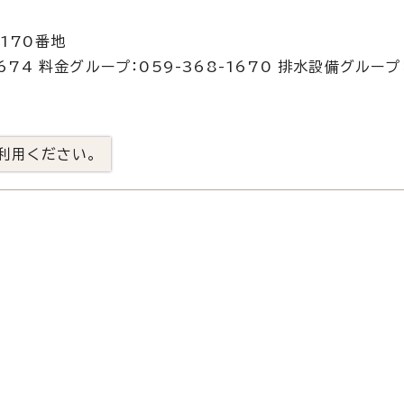
170番地
674 料金グループ：059-368-1670 排水設備グループ
利用ください。