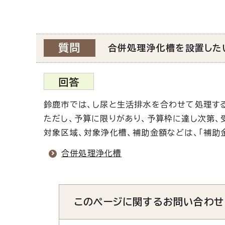
質問
合併処理浄化槽を設置した
回答
鈴鹿市では、し尿と生活排水を合わせて処理す
ただし、予算に限りがあり、予算枠に達し次第、
対象区域、対象浄化槽、補助金額などは、「補助
合併処理浄化槽
このページに関する
お問い合わせ