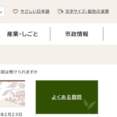
やさしい日本語
文字サイズ・配色の変更
産業・しごと
市政情報
補助は受けられますか
よくある質問
年2月23日