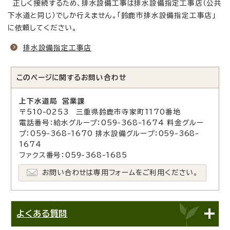
正しく接続するため、排水設備工事は排水設備指定工事店（公共
下水道と同じ）でしか行えません。「鈴鹿市排水設備指定工事店」
に依頼してください。
排水設備指定工事店
このページに関する
お問い合わせ
上下水道局 営業課
〒510-0253 三重県鈴鹿市寺家町1170番地
電話番号：給水グループ：059-368-1674 料金グルー
プ：059-368-1670 排水設備グループ：059-368-
1674
ファクス番号：059-368-1685
お問い合わせは専用フォームをご利用ください。
よくある質問