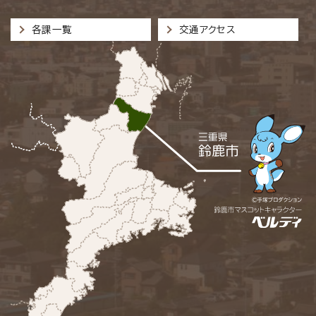
各課一覧
交通アクセス