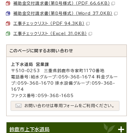
補助金交付請求書（第8号様式） （PDF 66.6KB）
補助金交付請求書（第8号様式） （Word 37.0KB）
工事チェックリスト （PDF 94.3KB）
工事チェックリスト （Excel 31.0KB）
このページに関する
お問い合わせ
上下水道局 営業課
〒510-0253 三重県鈴鹿市寺家町1170番地
電話番号：給水グループ：059-368-1674 料金グルー
プ：059-368-1670 排水設備グループ：059-368-
1674
ファクス番号：059-368-1685
お問い合わせは専用フォームをご利用ください。
鈴鹿市上下水道局