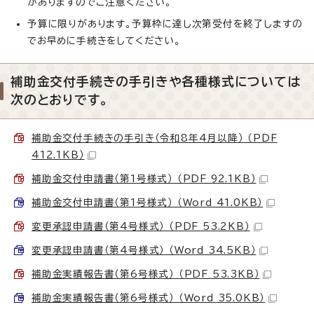
がありますのでご注意ください。
予算に限りがあります。予算枠に達し次第受付を終了しますの
でお早めに手続きをしてください。
補助金交付手続きの手引きや各種様式については
次のとおりです。
補助金交付手続きの手引き（令和8年4月以降） （PDF
412.1KB）
補助金交付申請書（第1号様式） （PDF 92.1KB）
補助金交付申請書（第1号様式） （Word 41.0KB）
変更承認申請書（第4号様式） （PDF 53.2KB）
変更承認申請書（第4号様式） （Word 34.5KB）
補助金実績報告書（第6号様式） （PDF 53.3KB）
補助金実績報告書（第6号様式） （Word 35.0KB）