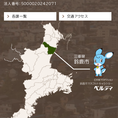
法人番号：5000020242071
各課一覧
交通アクセス