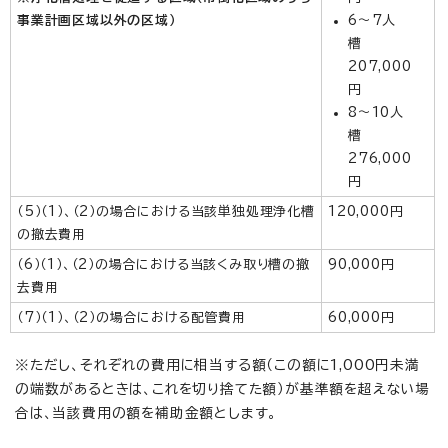
事業計画区域以外の区域）
6～7人
槽
207,000
円
8～10人
槽
276,000
円
（5）（1）、（2）の場合における当該単独処理浄化槽
120,000円
の撤去費用
（6）（1）、（2）の場合における当該くみ取り槽の撤
90,000円
去費用
（7）（1）、（2）の場合における配管費用
60,000円
※ただし、それぞれの費用に相当する額（この額に1,000円未満
の端数があるときは、これを切り捨てた額）が基準額を超えない場
合は、当該費用の額を補助金額とします。