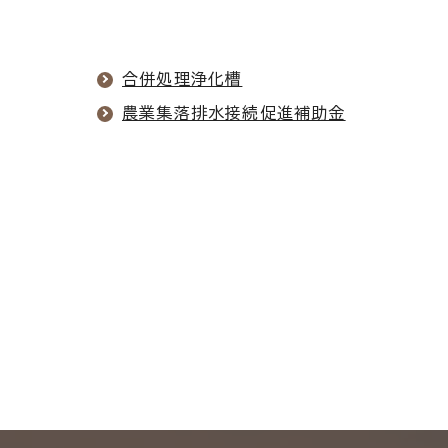
合併処理浄化槽
農業集落排水接続促進補助金