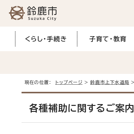
くらし・手続き
子育て・教育
現在の位置：
トップページ
>
鈴鹿市上下水道局
各種補助に関するご案