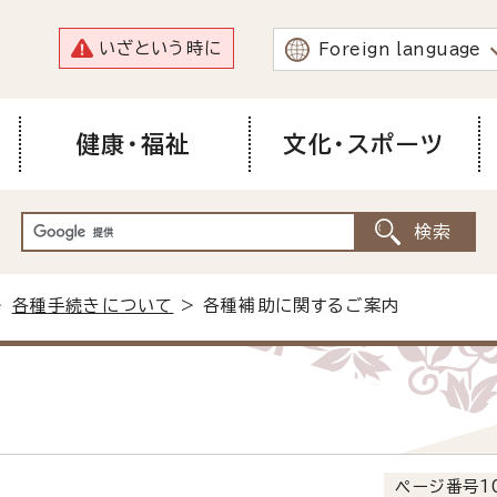
いざという時に
Foreign language
健康・福祉
文化・スポーツ
>
各種手続きについて
> 各種補助に関するご案内
内
ページ番号10