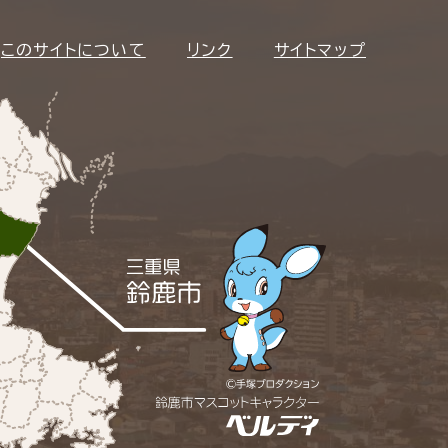
このサイトについて
リンク
サイトマップ