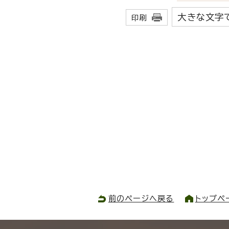
大きな文字
印刷
前のページへ戻る
トップペ