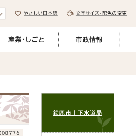
やさしい日本語
文字サイズ・配色の変更
産業・しごと
市政情報
鈴鹿市上下水道局
08776