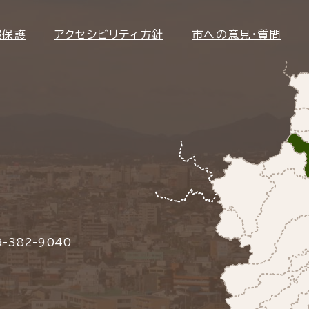
報保護
アクセシビリティ方針
市への意見・質問
-382-9040