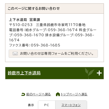
このページに関する
お問い合わせ
上下水道局 営業課
〒510-0253 三重県鈴鹿市寺家町1170番地
電話番号：給水グループ：059-368-1674 料金グルー
プ：059-368-1670 排水設備グループ：059-368-
1674
ファクス番号：059-368-1685
お問い合わせは専用フォームをご利用ください。
鈴鹿市上下水道局
前のページへ戻る
トップページへ戻る
表示
PC
スマートフォン