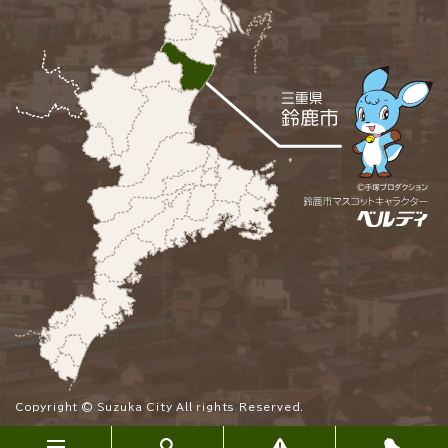
Copyright © Suzuka City All rights Reserved.