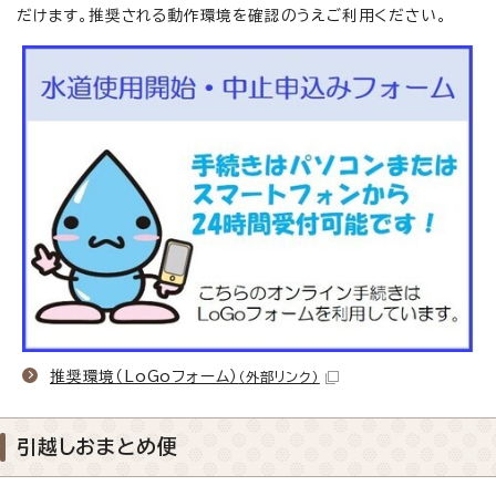
だけます。推奨される動作環境を確認のうえご利用ください。
推奨環境（LoGoフォーム）
（外部リンク）
引越しおまとめ便