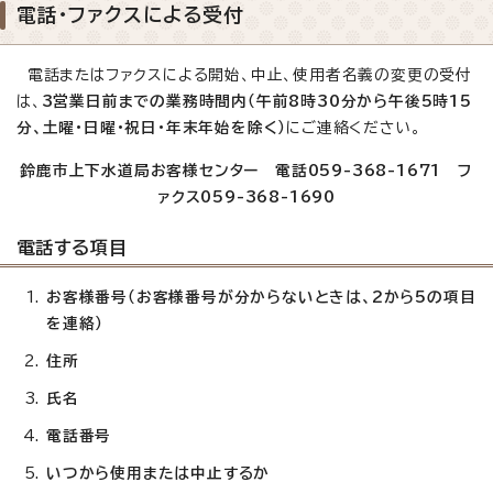
電話・ファクスによる受付
電話またはファクスによる開始、中止、使用者名義の変更の受付
は、
3営業日前までの業務時間内（午前8時30分から午後5時15
分、土曜・日曜・祝日・年末年始を除く）
にご連絡ください。
鈴鹿市上下水道局お客様センター 電話059-368-1671 フ
ァクス059-368-1690
電話する項目
お客様番号（お客様番号が分からないときは、2から5の項目
を連絡）
住所
氏名
電話番号
いつから使用または中止するか