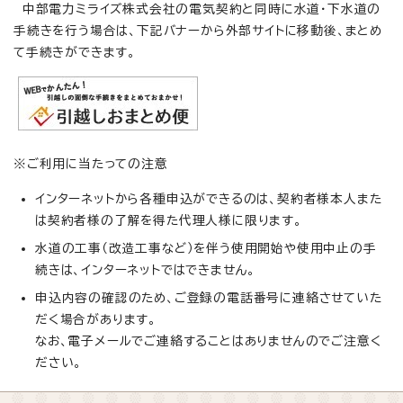
中部電力ミライズ株式会社の電気契約と同時に水道・下水道の
手続きを行う場合は、下記バナーから外部サイトに移動後、まとめ
て手続きができます。
※ご利用に当たっての注意
インターネットから各種申込ができるのは、契約者様本人また
は契約者様の了解を得た代理人様に限ります。
水道の工事（改造工事など）を伴う使用開始や使用中止の手
続きは、インターネットではできません。
申込内容の確認のため、ご登録の電話番号に連絡させていた
だく場合があります。
なお、電子メールでご連絡することはありませんのでご注意く
ださい。