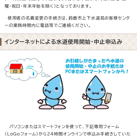
曜・祝日・年末年始を除く）となっております。
使用者の名義変更の手続きは、鈴鹿市上下水道局お客様センタ
ーの業務時間内に電話等でご連絡ください。
インターネットによる水道使用開始・中止申込み
パソコンまたはスマートフォンを使って、下記専用フォーム
（LoGoフォーム）から24時間オンラインで申込み手続きしていた