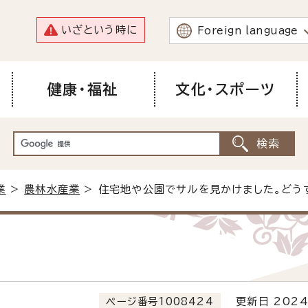
いざという時に
Foreign language
健康・福祉
文化・スポーツ
業
>
農林水産業
> 住宅地や公園でサルを見かけました。どう
ページ番号1008424
更新日 2024