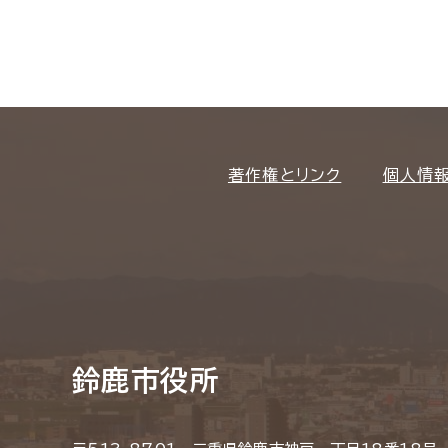
著作権とリンク
個人情
鈴鹿市役所