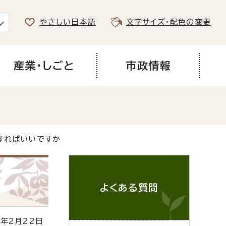
やさしい日本語
文字サイズ・配色の変更
産業・しごと
市政情報
すればいいですか
よくある質問
年2月22日