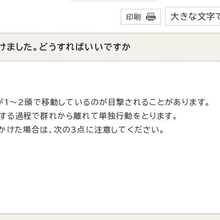
大きな文字
印刷
けました。どうすればいいですか
が1～2頭で移動しているのが目撃されることがあります。
する過程で群れから離れて単独行動をとります。
かけた場合は、次の3点に注意してください。