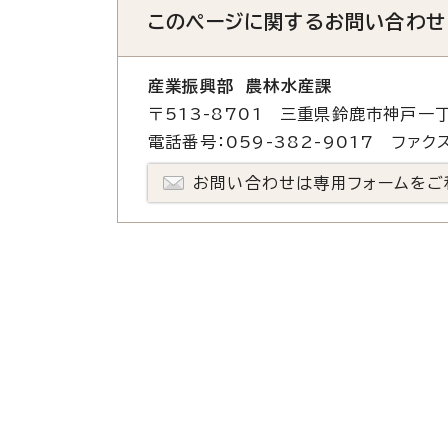
このページに関する
お問い合わせ
産業振興部 農林水産課
〒513-8701 三重県鈴鹿市神戸一丁
電話番号：059-382-9017 ファクス
お問い合わせは専用フォームをご