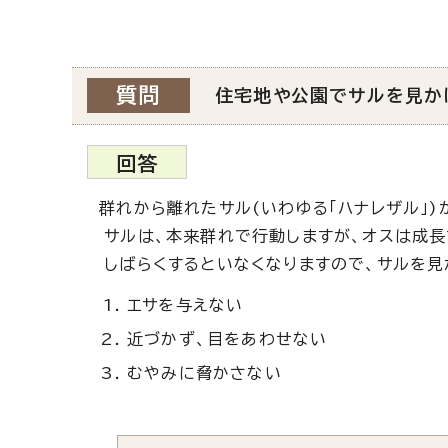
質問
住宅地や公園でサルを見か
回答
群れから離れたサル(いわゆる「ハナレザル」)
サルは、本来群れで行動しますが、オスは成長
しばらくするといなくなりますので、サルを見
エサを与えない
近づかず、目をあわせない
むやみに脅かさない