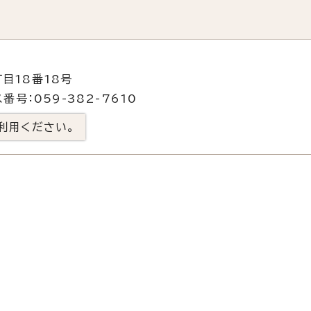
目18番18号
番号：059-382-7610
利用ください。