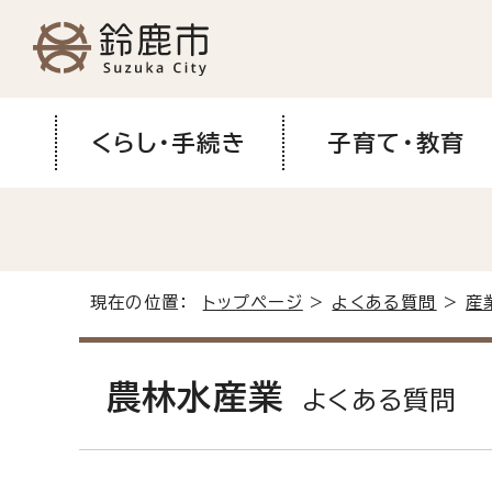
くらし・手続き
子育て・教育
現在の位置：
トップページ
>
よくある質問
>
産
農林水産業
よくある質問