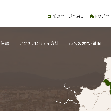
前のページへ戻る
トップペ
報保護
アクセシビリティ方針
市への意見・質問