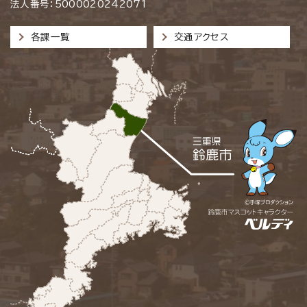
法人番号：5000020242071
各課一覧
交通アクセス