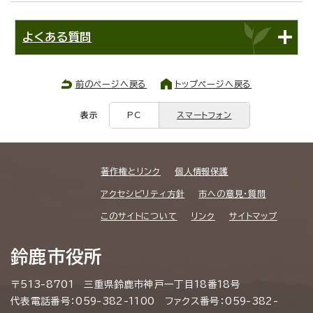
よくある質問
前のページへ戻る
トップページへ戻る
表示
PC
スマートフォン
著作権とリンク
個人情報保護
アクセシビリティ方針
市への意見・質問
このサイトについて
リンク
サイトマップ
鈴鹿市役所
〒513-8701 三重県鈴鹿市神戸一丁目18番18号
代表電話番号：059-382-1100 ファクス番号：059-382-