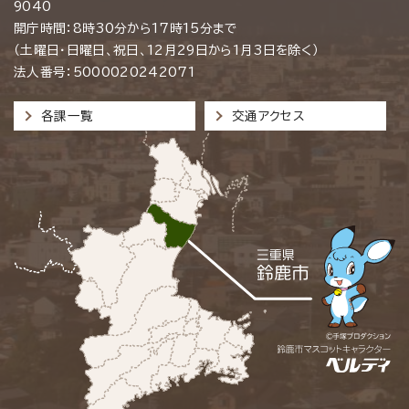
9040
開庁時間：8時30分から17時15分まで
（土曜日・日曜日、祝日、12月29日から1月3日を除く）
法人番号：5000020242071
各課一覧
交通アクセス