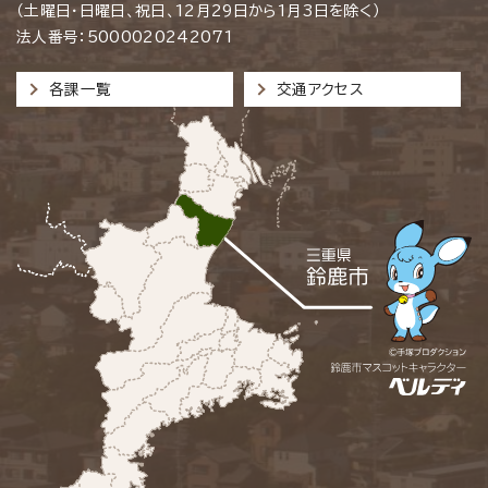
（土曜日・日曜日、祝日、12月29日から1月3日を除く）
法人番号：5000020242071
各課一覧
交通アクセス